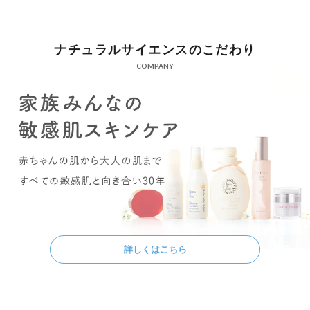
ナチュラルサイエンスのこだわり
COMPANY
詳しくはこちら