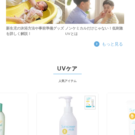
新生児の沐浴方法や事前準備グッズ
ノンケミカルだけじゃない！低刺激
を詳しく解説！
UVとは
もっと見る
UVケア
人気アイテム