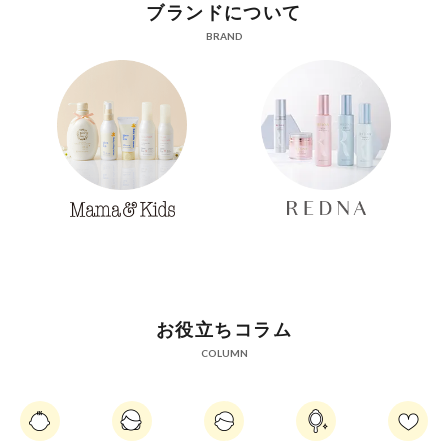
ブランドについて
BRAND
お役立ちコラム
COLUMN