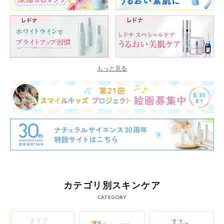
もっと見る
カテゴリ別スキンケア
CATEGORY