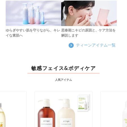
ゆらぎやすい肌を守りながら、キレ
思春期ニキビの原因と、ケア方法を
イな素肌へ
解説します
ティーンアイテム一覧
敏感フェイス&ボディケア
人気アイテム