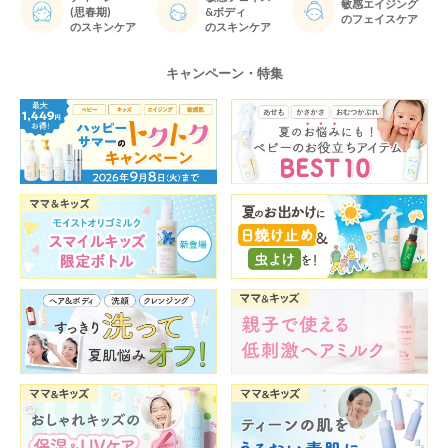
敏感エイジング
(思春期)
&ボディ
のフェイスケア
のスキンケア
のスキンケア
キャンペーン・特集