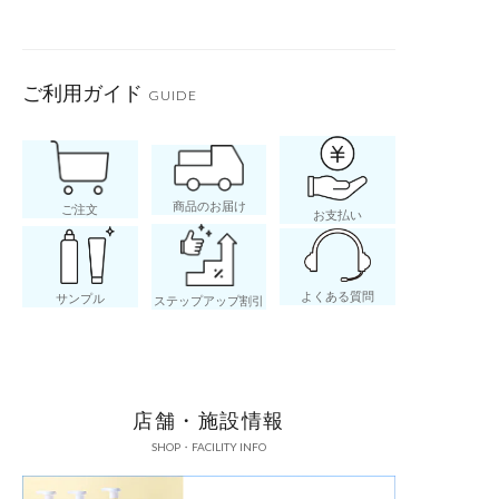
日
ご利用ガイド
GUIDE
商品のお届け
ご注文
お支払い
よくある質問
サンプル
ステップアップ割引
店舗・施設情報
SHOP・FACILITY INFO