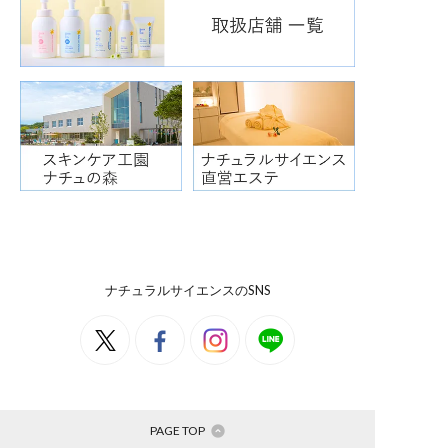
ナチュラルサイエンスのSNS
PAGE TOP