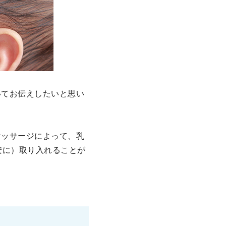
いてお伝えしたいと思い
マッサージによって、乳
安に）取り入れることが