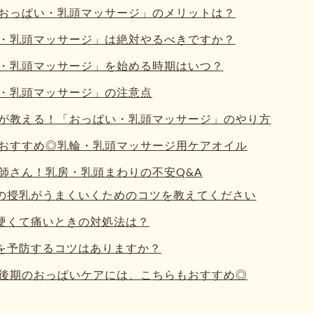
おっぱい・乳頭マッサージ」のメリットは？
・乳頭マッサージ」は絶対やるべきですか？
・乳頭マッサージ」を始める時期はいつ？
・乳頭マッサージ」の注意点
が教える！「おっぱい・乳頭マッサージ」のやり方
おすすめ◎乳輪・乳頭マッサージ用ケアオイル
師さん！乳房・乳頭まわりの不安Q&A
ての授乳がうまくいくためのコツを教えてください
が硬くて痛いときの対処法は？
炎を予防するコツはありますか？
後期のおっぱいケアには、こちらもおすすめ◎