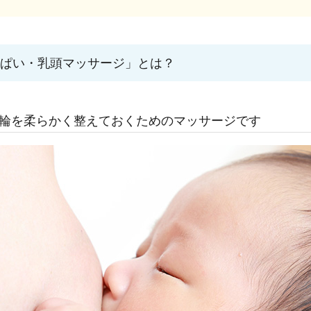
っぱい・乳頭マッサージ」とは？
乳輪を柔らかく整えておくためのマッサージです