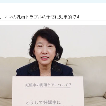
と、ママの乳頭トラブルの予防に効果的です