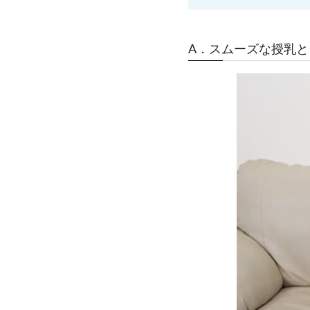
A．スムーズな授乳