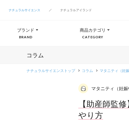
ナチュラルサイエンス
ナチュラルアイランド
ブランド
商品カテゴリ
BRAND
CATEGORY
コラム
ナチュラルサイエンストップ
コラム
マタニティ（妊
マタニティ（妊娠
【助産師監修
やり方