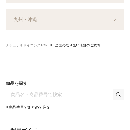
九州・沖縄
ナチュラルサイエンスTOP
全国の取り扱い店舗のご案内
商品を探す
商品番号でまとめて注文
ご利用ガイド