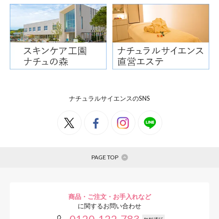
ナチュラルサイエンスのSNS
PAGE TOP
商品・ご注文・お手入れなど
に関するお問い合わせ
0120-122-783