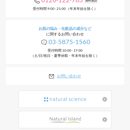
無料通話
受付時間 9:00 - 21:00 （年末年始を除く）
お肌の悩み・化粧品の成分など
に関するお問い合わせ
03-5875-1560
受付時間 10:00 - 17:00
（土/日/祝日・夏季休暇・年末年始を除く）
お問い合わせ