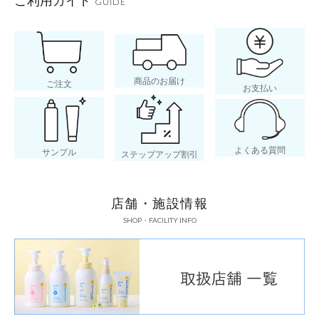
GUIDE
商品のお届け
ご注文
お支払い
よくある質問
サンプル
ステップアップ割引
店舗・施設情報
SHOP・FACILITY INFO