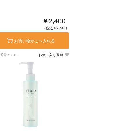
￥2,400
（税込￥2,640）
お買い物かごへ入れる
番号：101
お気に入り登録