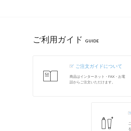
ご利用ガイド
GUIDE
ご注文ガイドについて
商品はインターネット・FAX・お電
話からご注文いただけます。