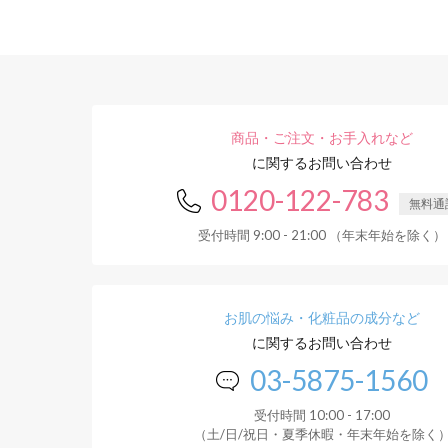
商品・ご注文・お手入れなど
に関するお問い合わせ
0120-122-783
無料通
受付時間 9:00 - 21:00 （年末年始を除く）
お肌の悩み・化粧品の成分など
に関するお問い合わせ
03-5875-1560
受付時間 10:00 - 17:00
（土/日/祝日・夏季休暇・年末年始を除く