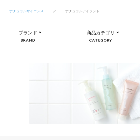
ナチュラルサイエンス
ナチュラルアイランド
ブランド
商品カテゴリ
BRAND
CATEGORY