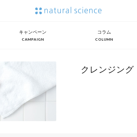
キャンペーン
コラム
CAMPAIGN
COLUMN
クレンジング