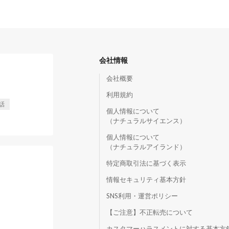
会社情報
会社概要
利用規約
話
個人情報について
（ナチュラルサイエンス）
個人情報について
（ナチュラルアイランド）
特定商取引法に基づく表示
情報セキュリティ基本方針
SNS利用・運営ポリシー
【ご注意】不正転売について
）
カスタマーハラスメントに対する基本方