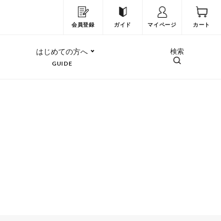
会員登録
ガイド
マイページ
カート
はじめての方へ
検索
GUIDE