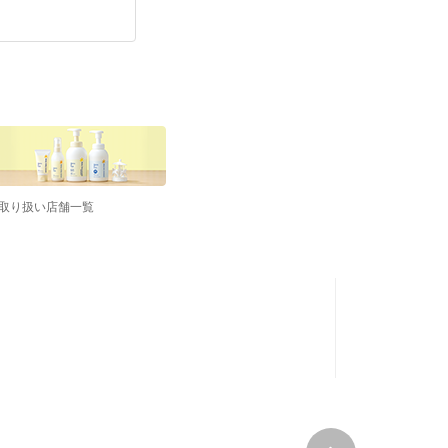
取り扱い店舗一覧