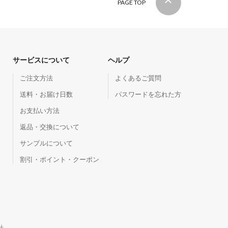
PAGE TOP
サービスについて
ヘルプ
ご注文方法
よくあるご質問
送料・お届け日数
パスワードを忘れた方
お支払い方法
返品・交換について
サンプルについて
割引・ポイント・クーポン
針