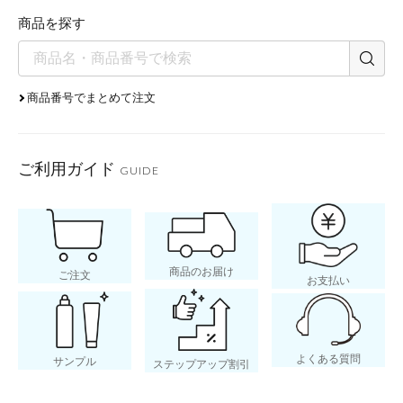
商品を探す
商品番号でまとめて注文
ご利用ガイド
GUIDE
商品のお届け
ご注文
お支払い
よくある質問
サンプル
ステップアップ割引