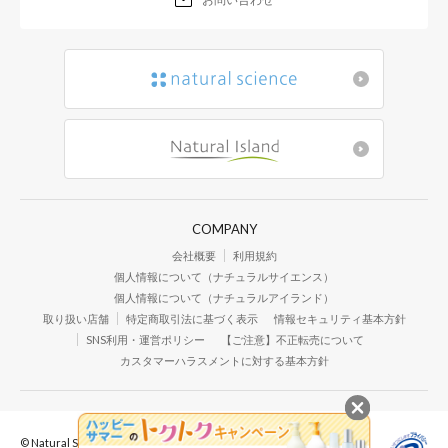
COMPANY
会社概要
利用規約
個人情報について（ナチュラルサイエンス）
個人情報について（ナチュラルアイランド）
取り扱い店舗
特定商取引法に基づく表示
情報セキュリティ基本方針
SNS利用・運営ポリシー
【ご注意】不正転売について
カスタマーハラスメントに対する基本方針
© Natural Science Co.,Ltd. All Rights Reserved.