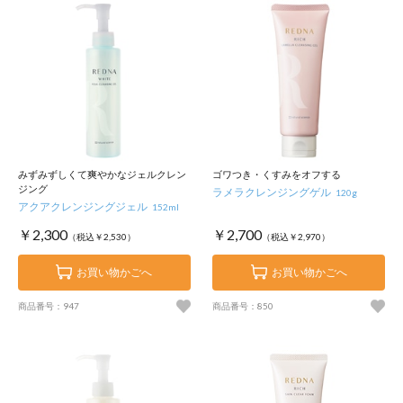
みずみずしくて爽やかなジェルクレン
ゴワつき・くすみをオフする
ジング
ラメラクレンジングゲル
120g
アクアクレンジングジェル
152ml
￥2,300
￥2,700
（税込￥2,530）
（税込￥2,970）
お買い物かごへ
お買い物かごへ
商品番号：947
商品番号：850