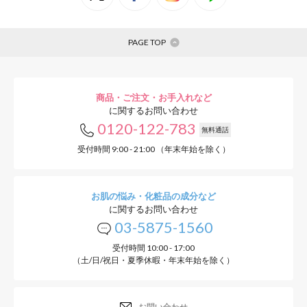
PAGE TOP
商品・ご注文・お手入れなど
に関するお問い合わせ
0120-122-783
無料通話
受付時間 9:00 - 21:00 （年末年始を除く）
お肌の悩み・化粧品の成分など
に関するお問い合わせ
03-5875-1560
受付時間 10:00 - 17:00
（土/日/祝日・夏季休暇・年末年始を除く）
お問い合わせ