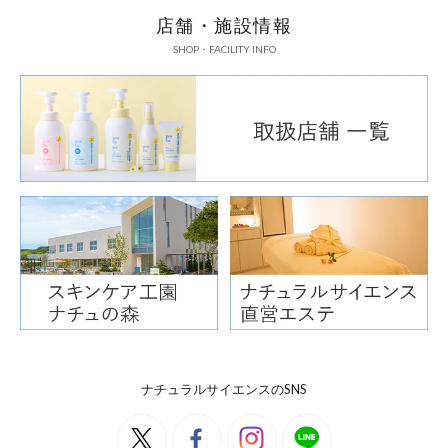
店舗・施設情報
SHOP・FACILITY INFO
ナチュラルサイエンスのSNS