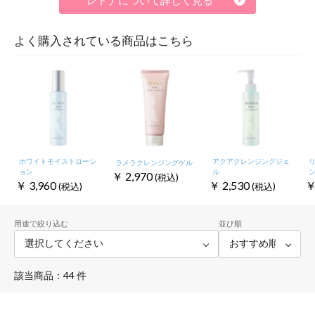
よく購入されている商品はこちら
ホワイトモイストローシ
アクアクレンジングジェ
ラメラクレンジングゲル
ョン
ル
￥
2,970
(税込)
￥
3,960
￥
2,530
(税込)
(税込)
用途で絞り込む
並び順
該当商品：44 件