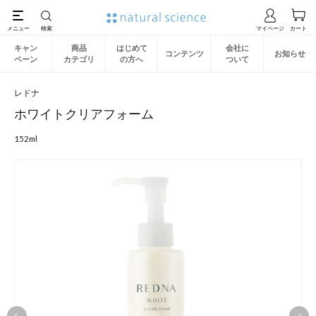
キャン
商品
はじめて
会社に
コンテンツ
お知らせ
ペーン
カテゴリ
の方へ
ついて
レドナ
ホワイトクリアフォーム
152ml