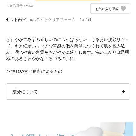
＜商品番号：950＞
お気に入り登録
セット内容
：●ホワイトクリアフォーム 152ml
さわやかでみずみずしいのにつっぱらない、うるおい洗顔リキッ
ド。キメ細かいリッチな質感の泡が簡単につくれて肌を包み込
み、汚れや古い角質をおだやかに落とします。洗い上がりは透明
感のあるさわやかなつるつるの肌に。
※ 汚れや古い角質によるもの
成分について