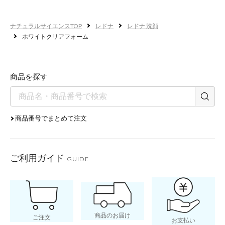
ナチュラルサイエンスTOP
レドナ
レドナ 洗顔
ホワイトクリアフォーム
商品を探す
ホワイトキュアコンプ
商品番号でまとめて注文
つややかな肌へ
ご利用ガイド
GUIDE
商品のお届け
ご注文
お支払い