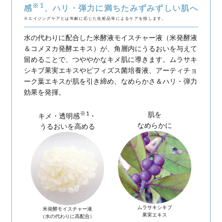
うるおいケア