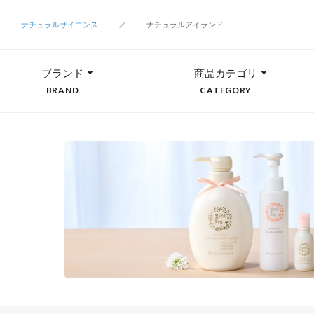
ナチュラルサイエンス
ナチュラルアイランド
ブランド
商品カテゴリ
BRAND
CATEGORY