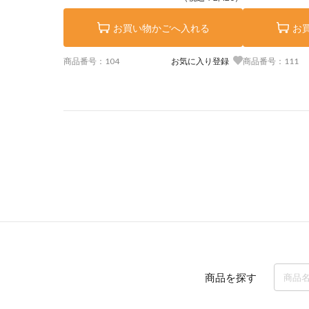
お買い物かごへ入れる
お
商品番号：104
お気に入り登録
商品番号：111
商品を探す