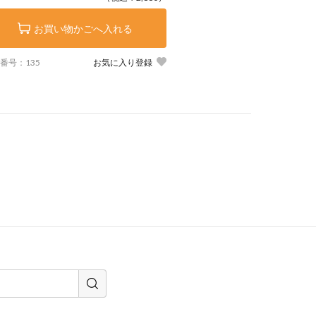
お買い物かごへ入れる
番号：135
お気に入り登録