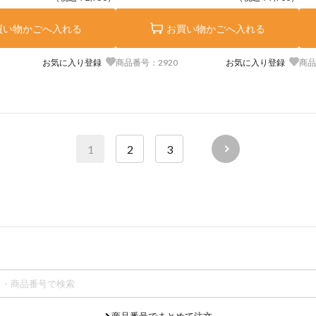
買い物かごへ入れる
お買い物かごへ入れる
お気に入り登録
商品番号：2920
お気に入り登録
商品
1
2
3