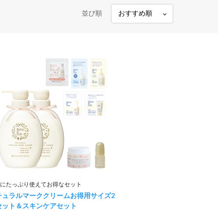
並び順
にたっぷり使えてお得なセット
チュラルマーククリームお得用サイズ2
セット＆スキンケアセット