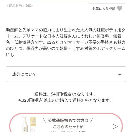
＜商品番号：260＞
お気に入り登録
助産師と先輩ママの協力により生まれた大人気の妊娠ボディ用ク
リーム。デリケートな日本人妊婦さんにうれしい無香料・無着
色・低刺激処方です。ぬるだけでマッサージ不要の手軽さも魅力
のひとつ。保湿力が高いので乾燥・くすみ対策のボディクリーム
にも。
成分について