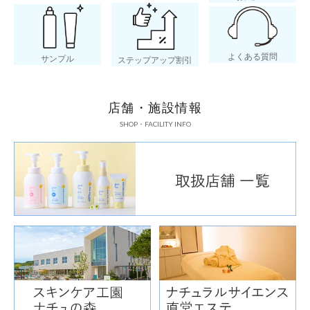
よくある質問
サンプル
ステップアップ割引
店舗・施設情報
SHOP・FACILITY INFO