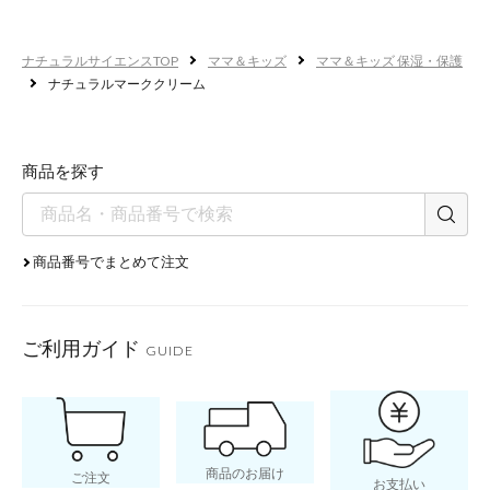
ナチュラルサイエンスTOP
ママ＆キッズ
ママ＆キッズ 保湿・保護
ナチュラルマーククリーム
商品を探す
商品番号でまとめて注文
ご利用ガイド
GUIDE
商品のお届け
ご注文
お支払い