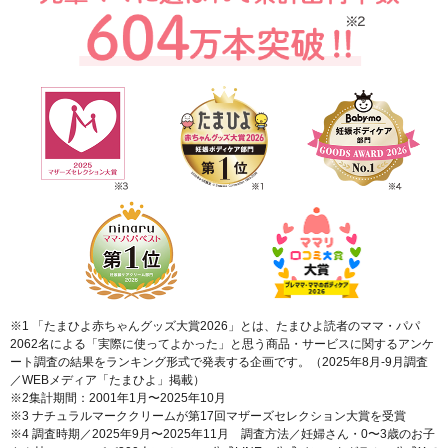
送料は、540円(
4,320円(税込)以上の