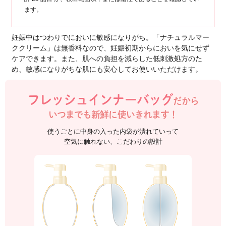
うるおいがずーっと続くす