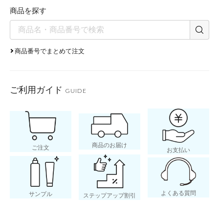
商品を探す
商品番号でまとめて注文
ご利用ガイド
GUIDE
商品のお届け
ご注文
お支払い
よくある質問
サンプル
ステップアップ割引