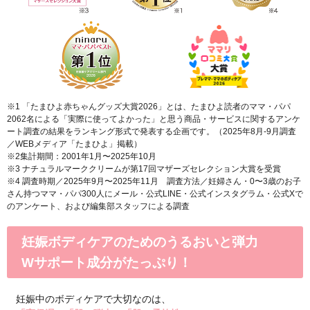
送料は、540円(
4,320円(税込)以上の