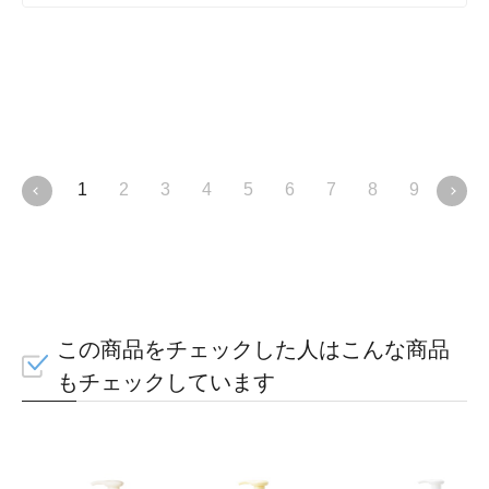
1
2
3
4
5
6
7
8
9
10
この商品をチェックした人はこんな商品
もチェックしています