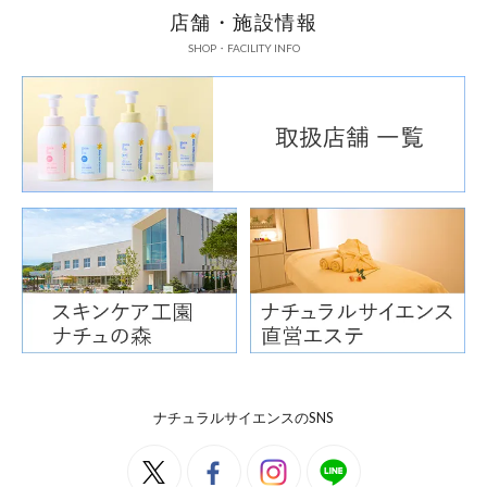
店舗・施設情報
SHOP・FACILITY INFO
ナチュラルサイエンスのSNS
さらに、肌の柔らかさもア