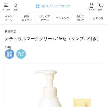
キャン
商品
はじめて
会社に
コンテンツ
お知らせ
ペーン
カテゴリ
の方へ
ついて
初回限定
ナチュラルマーククリーム150g （サンプル付き）
150g