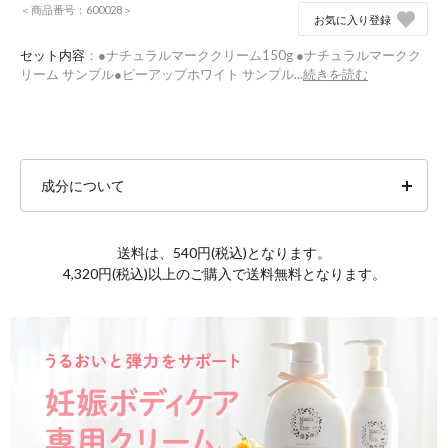
＜商品番号：600028＞
お気に入り登録
セット内容
：●ナチュラルマーククリーム150g ●ナチュラルマークク
リーム サンプル●ビーアップホワイト サンプル...
続きを読む
成分について