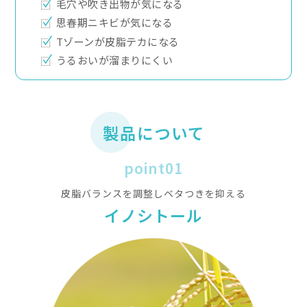
送料は、540円(税込)となります。
4,320円(税込)以上のご購入で送