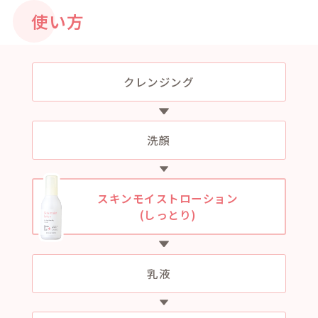
マイクロカプセル化さ