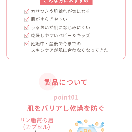
送料は、540円(税込)となります。
4,320円(税込)以上のご購入で送