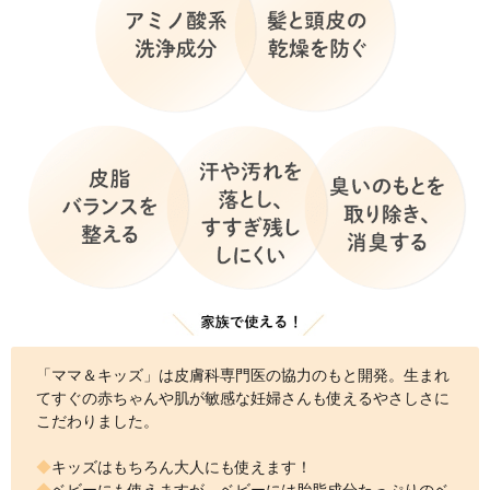
送料は、540円(税込)となります