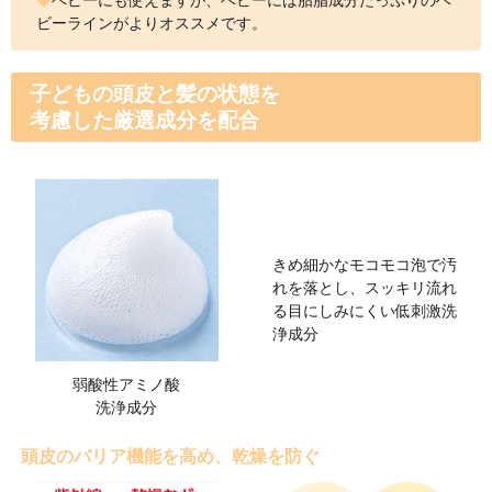
4,320円(税込)以上のご購入で
ポンプを使用途中で開けたり
いようにご使用ください。