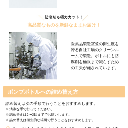
スクワラン