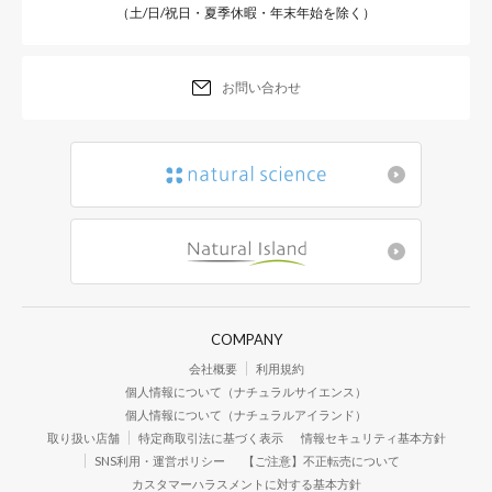
（土/日/祝日・夏季休暇・年末年始を除く）
お問い合わせ
COMPANY
会社概要
利用規約
個人情報について（ナチュラルサイエンス）
個人情報について（ナチュラルアイランド）
取り扱い店舗
特定商取引法に基づく表示
情報セキュリティ基本方針
SNS利用・運営ポリシー
【ご注意】不正転売について
カスタマーハラスメントに対する基本方針