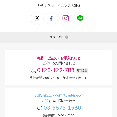
ナチュラルサイエンスのSNS
PAGE TOP
商品・ご注文・お手入れなど
に関するお問い合わせ
0120-122-783
無料通話
受付時間 9:00 - 21:00 （年末年始を除く）
お肌の悩み・化粧品の成分など
に関するお問い合わせ
03-5875-1560
受付時間 10:00 - 17:00