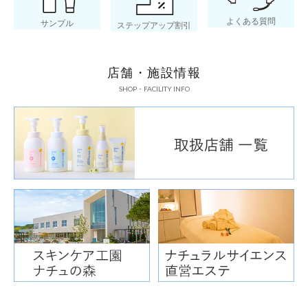
よくある質問
サンプル
ステップアップ割引
店舗・施設情報
SHOP・FACILITY INFO