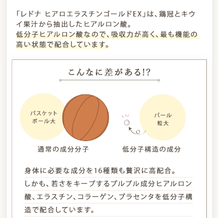
4,320円(税込)以上の