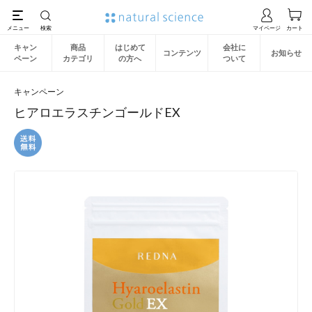
キャン
商品
はじめて
会社に
コンテンツ
お知らせ
ペーン
カテゴリ
の方へ
ついて
キャンペーン
ヒアロエラスチンゴールドEX