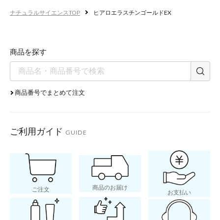
ナチュラルサイエンスTOP
ヒアロエラスチンゴールドEX
商品を探す
商品番号でまとめて注文
ご利用ガイド
GUIDE
商品のお届け
ご注文
お支払い