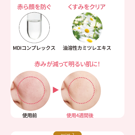
赤みが減って明るい肌に！
point 2