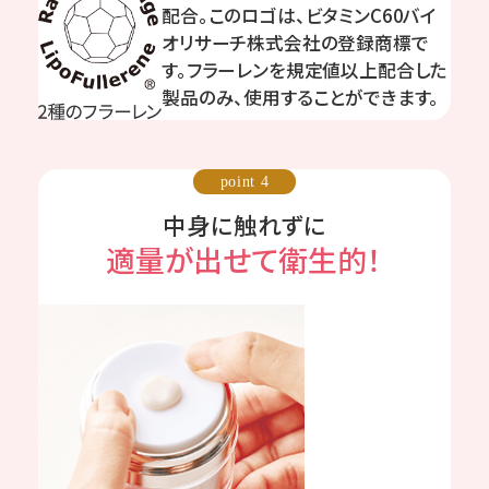
配合。このロゴは、ビタミンC60バイ
オリサーチ株式会社の登録商標で
す。フラーレンを規定値以上配合した
製品のみ、使用することができます。
point 4
中身に触れずに
適量が出せて衛生的！