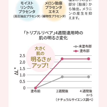
「トリプルリペア」4週間連用時の
肌の明るさ変化