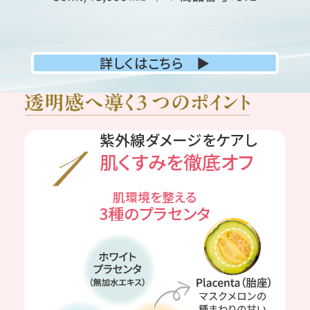
詳しくはこちら ▶
紫外線ダメージをケアし
肌くすみを徹底オフ
肌環境を整える
3種のプラセンタ