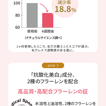
1ヶ月使用したところ、毛穴の数とシミスコアが減少。
毛穴レスで透明感のある肌に。
point 3
「抗酸化美白」成分、
2種のフラーレンを配合
高品質・高配合フラーレンの証
水溶性と油溶性、2種のフラーレンを