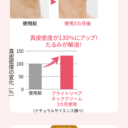
真皮密度が130％にアップ！
たるみが解消！