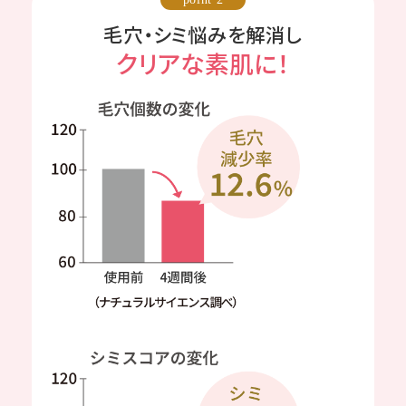
毛穴・シミ悩みを解消し
クリアな素肌に！