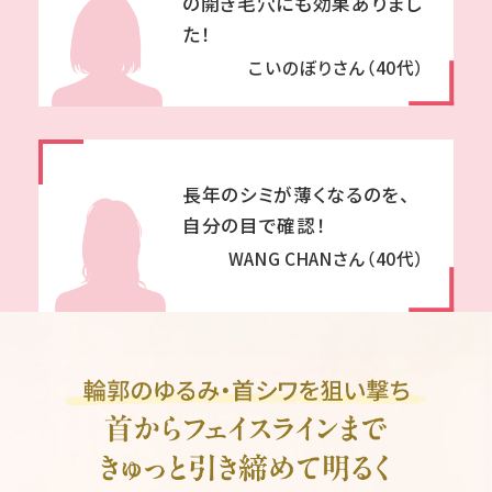
の開き毛穴にも効果ありまし
た！
こいのぼりさん（40代）
長年のシミが薄くなるのを、
自分の目で確認！
WANG CHANさん（40代）