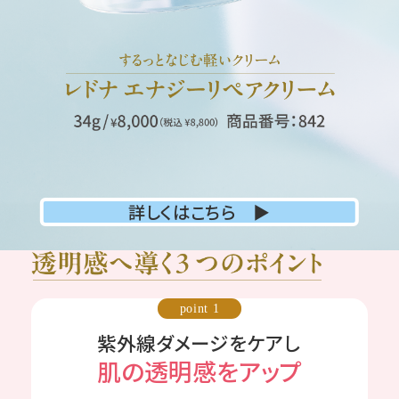
詳しくはこちら ▶
point 1
紫外線ダメージをケアし
肌の透明感をアップ