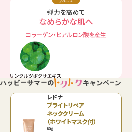
point 2
弾力を高めて
なめらかな肌へ
コラーゲン・ヒアルロン酸を産生
レドナ
ブライトリペア
ネッククリーム
（ホワイトマスク付）
65g