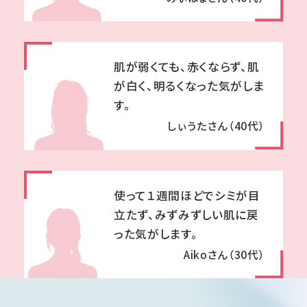
肌が弱くても、赤くならず、肌
が白く、明るくなった気がしま
す。
しぃうたさん（40代）
使って１週間ほどでシミが目
立たず、みずみずしい肌に戻
った気がします。
Aikoさん（30代）