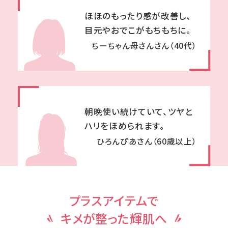
ほほのもったり感が改善し、
目元やおでこがもちもちに。
ちーちゃん母さんさん（40代）
朝晩使い続けていて、ツヤと
ハリをほめられます。
ひろんぴあさん（60歳以上）
プラスアイテムで
キメが整った輝肌へ