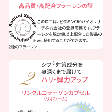
高品質・高配合フラーレンの証
このロゴは、ビタミンC60バイオリサ
ーチ株式会社の登録商標です。フラ
ーレンを規定値以上配合した製品の
み、使用することができます。
※
シワ
対策成分を
奥深くまで届けて
ハリ・弾力アップ
リンクルコラーゲンカプセル
（リポソーム）