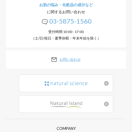
お肌の悩み・化粧品の成分など
に関するお問い合わせ
03-5875-1560
受付時間 10:00 - 17:00
（土/日/祝日・夏季休暇・年末年始を除く）
お問い合わせ
COMPANY