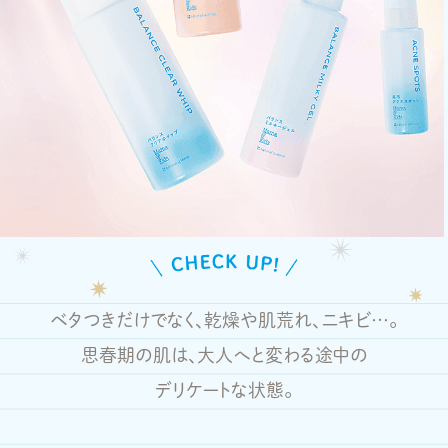
ありません。
ベタつきだけでなく、乾燥や肌荒れ、ニキビ…。
思春期の肌は、大人へと変わる途中の
デリケートな状態。