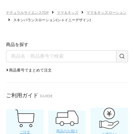
ナチュラルサイエンスTOP
ママ＆キッズ
ママ＆キッズ ローション
スキンバランスローション(シャイニーデザイン)
商品を探す
商品番号でまとめて注文
ご利用ガイド
GUIDE
商品のお届け
ご注文
お支払い