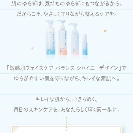
肌のゆらぎは、気持ちのゆらぎにもつながるから。
だからこそ、やさしく守りながら整えるケアを。
「敏感肌フェイスケア バランス シャイニーデザイン」で
ゆらぎやすい肌を守りながら、キレイな素肌へ。
キレイな肌から、心きらめく。
毎日のスキンケアを、あなたらしく輝く第一歩に。