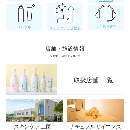
よくある質問
サンプル
ステップアップ割引
店舗・施設情報
SHOP・FACILITY INFO