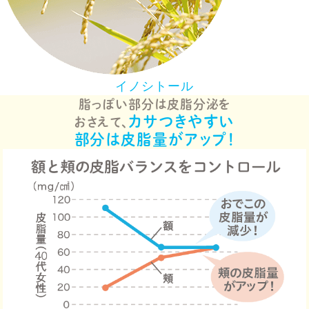
イノシトール
脂っぽい部分は皮脂分泌を
カサつきやすい
おさえて、
部分は皮脂量がアップ！