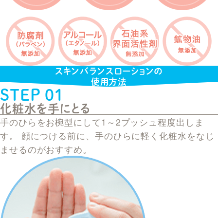
スキンバランスローションの
使用方法
STEP 01
化粧水を手にとる
手のひらをお椀型にして1～2プッシュ程度出しま
す。 顔につける前に、手のひらに軽く化粧水をなじ
ませるのがおすすめ。