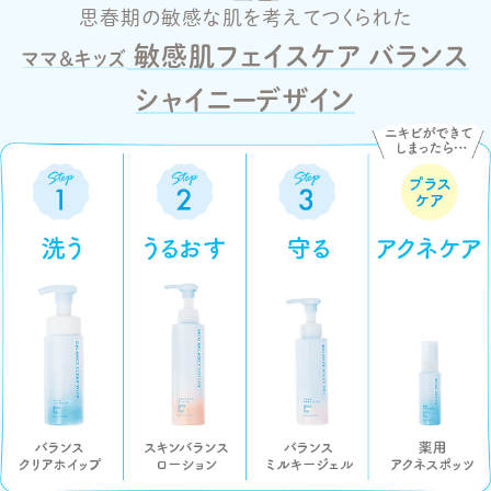
思春期の敏感な肌を考えてつくられた
敏感肌フェイスケア バランス
ママ＆キッズ
シャイニーデザイン