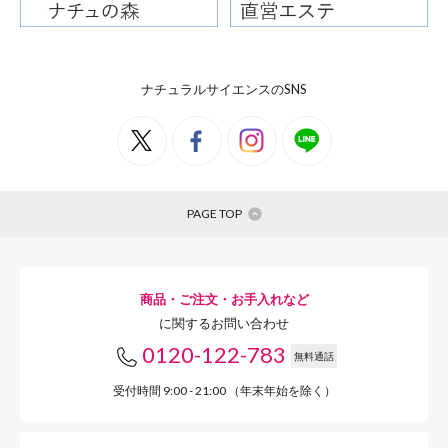
ナチュラルサイエンスのSNS
PAGE TOP
商品・ご注文・お手入れなど
に関するお問い合わせ
0120-122-783
無料通話
受付時間 9:00 - 21:00 （年末年始を除く）