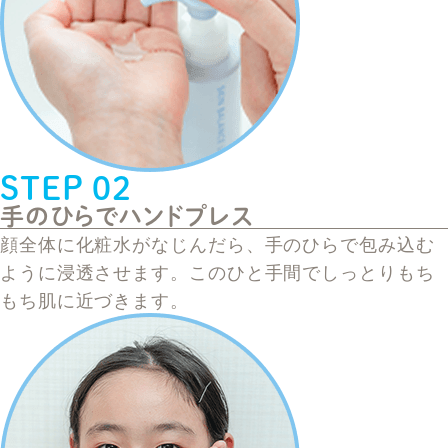
STEP 02
手のひらでハンドプレス
顔全体に化粧水がなじんだら、手のひらで包み込む
ように浸透させます。このひと手間でしっとりもち
もち肌に近づきます。