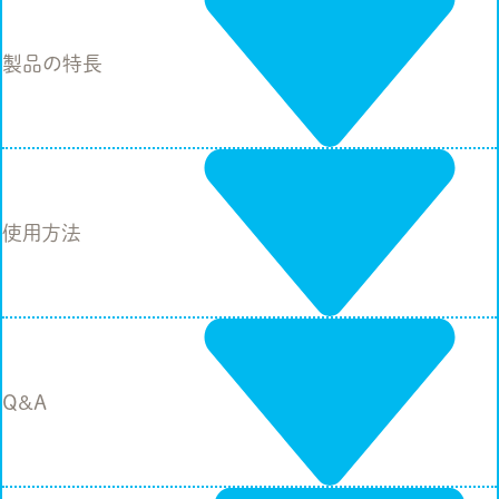
製品の特長
使用方法
Q&A