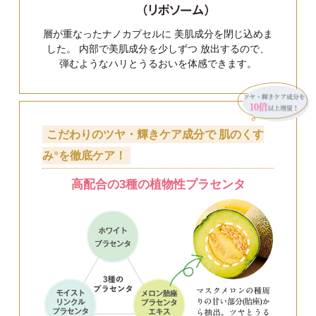
送料は、540円(
4,320円(税込)以上の