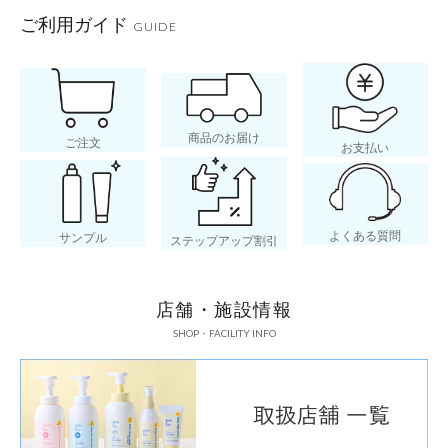
ご利用ガイド
GUIDE
商品のお届け
ご注文
お支払い
よくある質問
サンプル
ステップアップ割引
店舗・施設情報
SHOP・FACILITY INFO