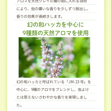
アロマを天然クレイの層の間に入れる技術
により、虫の嫌いな香りを少しずつ放出し、
香りの効果が長続きします。
幻の和ハッカを中心に
9種類の天然アロマを使用
幻の和ハッカと呼ばれている「JM-23 号」を
中心に、9種のアロマをブレンドし、虫よけ
とは思えないさわやかな香りを実現しまし
た。