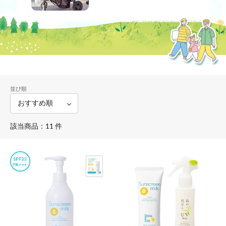
並び順
該当商品：11 件