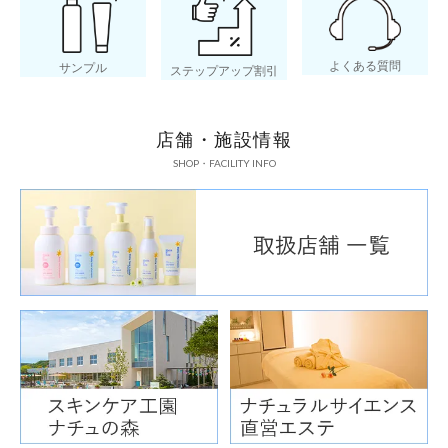
よくある質問
サンプル
ステップアップ割引
店舗・施設情報
SHOP・FACILITY INFO