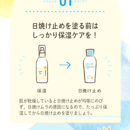
日焼け止めを塗る前は
しっかり保湿ケアを！
肌が乾燥していると日焼け止めが均等にのび
ず、日焼けムラの原因になるので、たっぷり保
湿してから日焼け止めを塗りましょう。