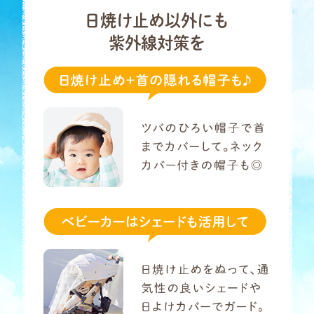
日焼け止め以外にも
紫外線対策を