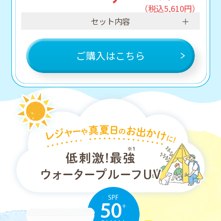
（税込5,610円）
セット内容
ご購入はこちら