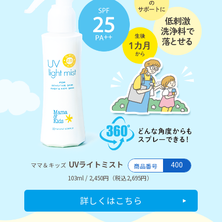
UVライトミスト
400
ママ＆キッズ
商品番号
103ml / 2,450円（税込2,695円）
詳しくはこちら