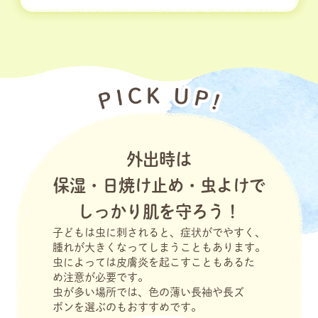
外出時は
保湿・日焼け止め・虫よけで
しっかり肌を守ろう！
子どもは虫に刺されると、症状がでやすく、
腫れが大きくなってしまうこともあります。
虫によっては皮膚炎を起こすこともあるた
め注意が必要です。
虫が多い場所では、色の薄い長袖や長ズ
ボンを選ぶのもおすすめです。