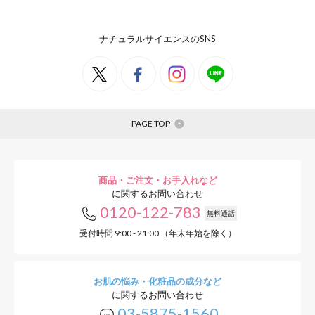
ナチュラルサイエンスのSNS
PAGE TOP
商品・ご注文・お手入れなど
に関するお問い合わせ
0120-122-783
無料通話
受付時間 9:00 - 21:00 （年末年始を除く）
お肌の悩み・化粧品の成分など
に関するお問い合わせ
03-5875-1560