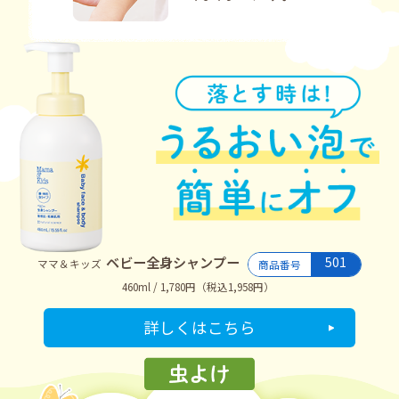
ベビー全身シャンプー
501
ママ＆キッズ
商品番号
460ml / 1,780円（税込1,958円）
詳しくはこちら