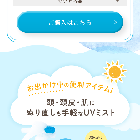
セット内容
ご購入はこちら