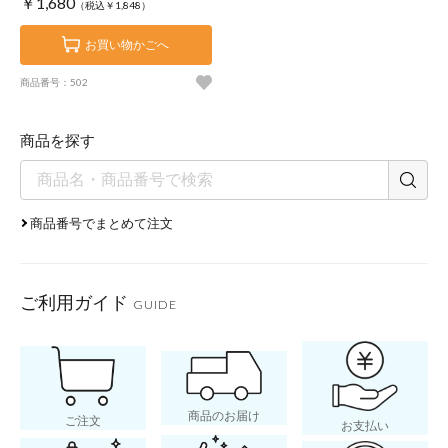
￥1,680
（税込￥1,848）
お買い物かごへ
商品番号：502
商品を探す
商品番号でまとめて注文
ご利用ガイド
GUIDE
商品のお届け
ご注文
お支払い