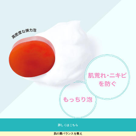
詳しくはこちら
肌の菌バランスを整え