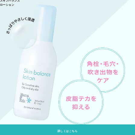
スキンバランス
ローション
詳しくはこちら