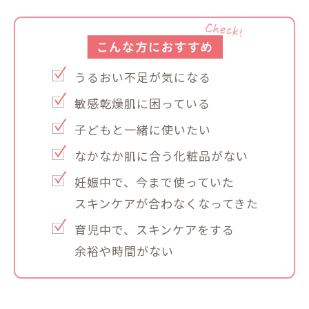
うるおい不足が気になる
敏感乾燥肌に困っている
子どもと一緒に使いたい
なかなか肌に合う化粧品がない
妊娠中で、今まで使っていた
スキンケアが合わなくなってきた
育児中で、スキンケアをする
余裕や時間がない