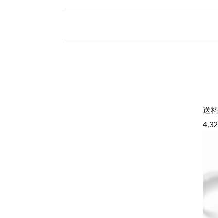
送料
4,