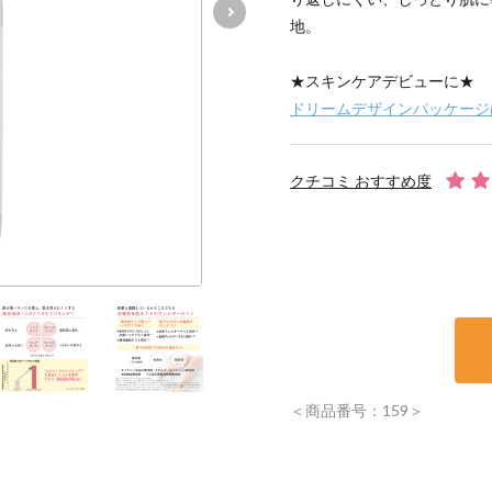
地。
★スキンケアデビューに★
ドリームデザインパッケージ
クチコミ おすすめ度
＜商品番号：159＞