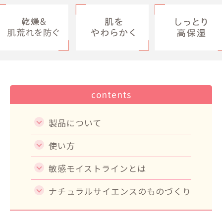
contents
製品について
使い方
敏感モイストラインとは
ナチュラルサイエンスのものづくり