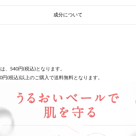
成分について
は、540円(税込)となります。
320円(税込)以上のご購入で送料無料となります。