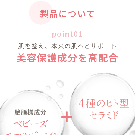
製品について
point01
肌を整え、本来の肌へとサポート
美容保護成分を高配合