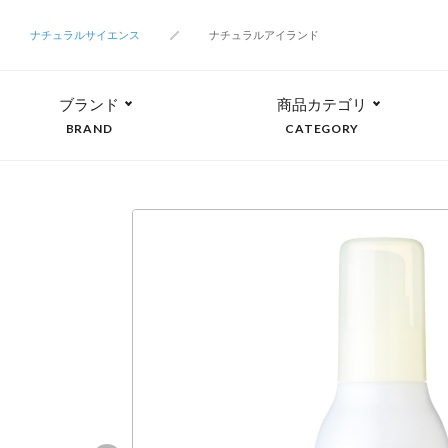
ナチュラルサイエンス
ナチュラルアイランド
ブランド
商品カテゴリ
BRAND
CATEGORY