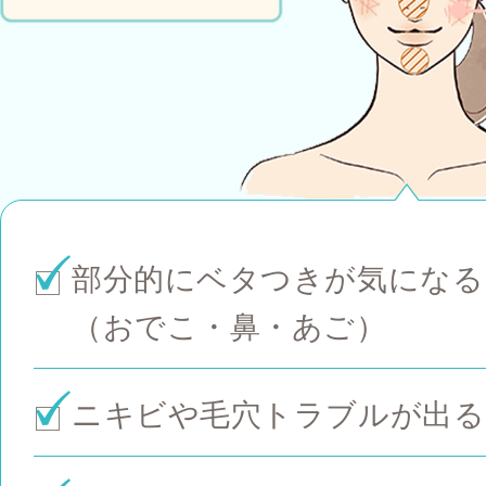
部分的にベタつきが気になる
（おでこ・鼻・あご）
ニキビや毛穴トラブルが出る