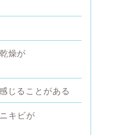
乾燥が
感じることがある
ニキビが