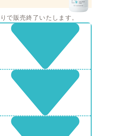
限りで販売終了いたします。