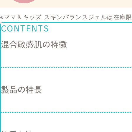
※ママ＆キッズ スキンバランスジェルは在庫
CONTENTS
混合敏感肌の特徴
製品の特長