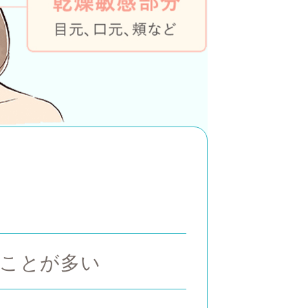
ことが多い