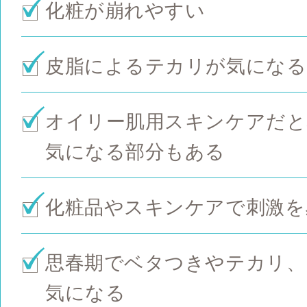
化粧が崩れやすい
皮脂によるテカリが気になる
オイリー肌用スキンケアだと
気になる部分もある
化粧品やスキンケアで刺激を
思春期でベタつきやテカリ、
気になる