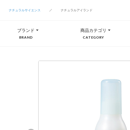
ナチュラルサイエンス
ナチュラルアイランド
ブランド
商品カテゴリ
BRAND
CATEGORY