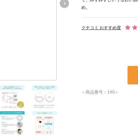
め。
クチコミ おすすめ度
＜商品番号：190＞