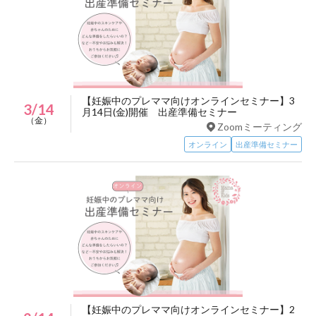
【妊娠中のプレママ向けオンラインセミナー】3
3/14
月14日(金)開催 出産準備セミナー
（金）
Zoomミーティング
オンライン
出産準備セミナー
【妊娠中のプレママ向けオンラインセミナー】2