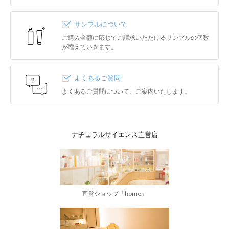
サンプルについて
ご購入金額に応じてご請求いただけるサンプルの個数
が増えていきます。
よくあるご質問
よくあるご質問について、ご案内いたします。
ナチュラルサイエンス直営店
直営ショップ「home」