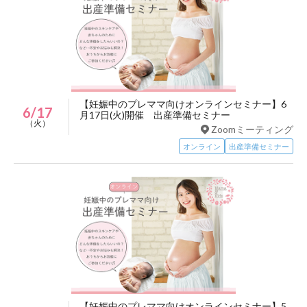
【妊娠中のプレママ向けオンラインセミナー】6
6/17
月17日(火)開催 出産準備セミナー
（火）
Zoomミーティング
オンライン
出産準備セミナー
【妊娠中のプレママ向けオンラインセミナー】5