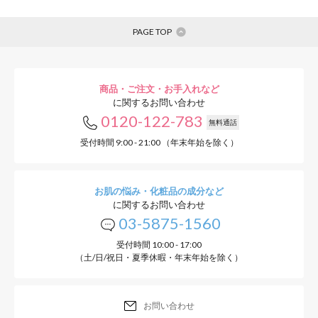
PAGE TOP
商品・ご注文・お手入れなど
に関するお問い合わせ
0120-122-783
無料通話
受付時間 9:00 - 21:00 （年末年始を除く）
お肌の悩み・化粧品の成分など
に関するお問い合わせ
03-5875-1560
受付時間 10:00 - 17:00
（土/日/祝日・夏季休暇・年末年始を除く）
お問い合わせ