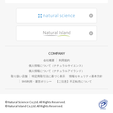
COMPANY
会社概要
利用規約
個人情報について（ナチュラルサイエンス）
個人情報について（ナチュラルアイランド）
取り扱い店舗
特定商取引法に基づく表示
情報セキュリティ基本方針
SNS利用・運営ポリシー
【ご注意】不正転売について
© Natural Science Co.,Ltd. All Rights Reserved.
© Natural Island Co.,Ltd. All Rights Reserved.