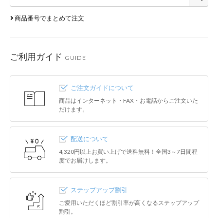
商品番号でまとめて注文
ご利用ガイド
GUIDE
ご注文ガイドについて
商品はインターネット・FAX・お電話からご注文いた
だけます。
配送について
4,320円以上お買い上げで送料無料！全国3～7日間程
度でお届けします。
ステップアップ割引
ご愛用いただくほど割引率が高くなるステップアップ
割引。