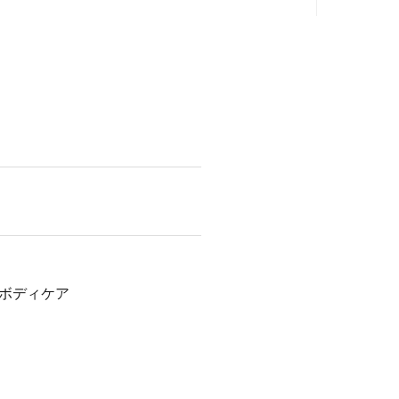
ボディケア