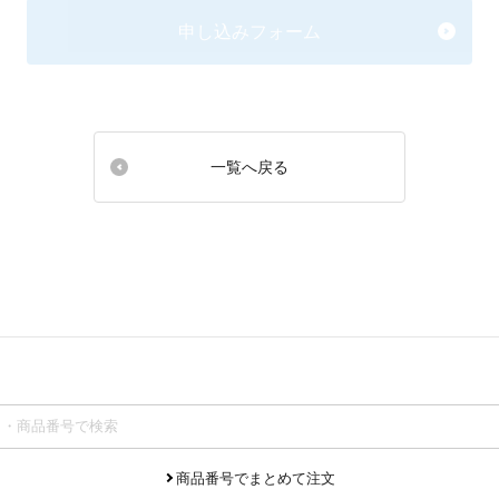
申し込みフォーム
一覧へ戻る
商品番号でまとめて注文