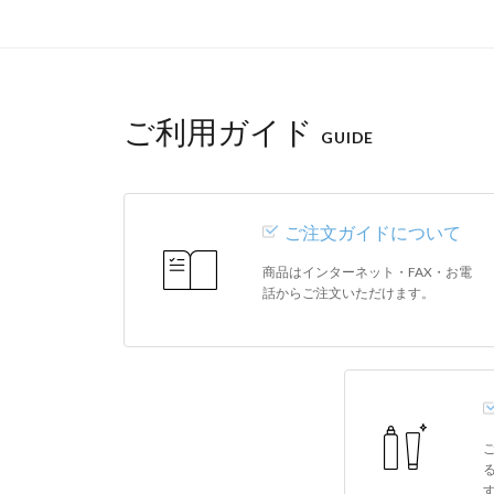
ご利用ガイド
GUIDE
ご注文ガイドについて
商品はインターネット・FAX・お電
話からご注文いただけます。