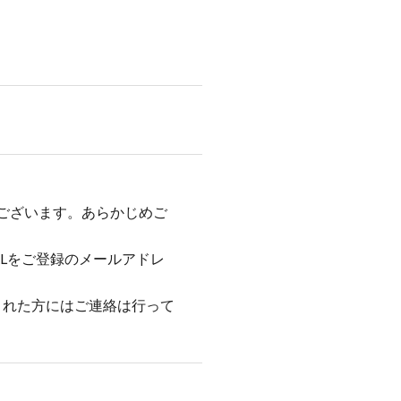
がございます。あらかじめご
L
をご登録のメールアドレ
された方にはご連絡は行って