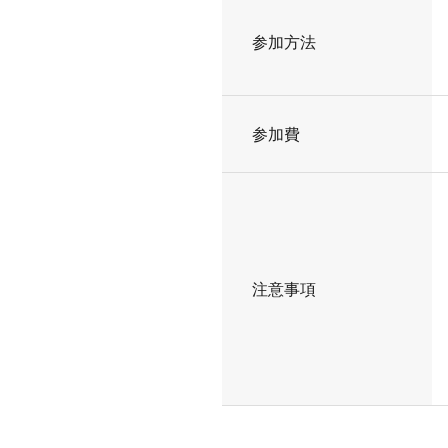
参加方法
参加費
注意事項