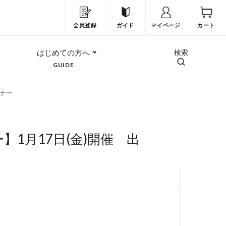
会員登録
ガイド
マイページ
カート
はじめての方へ
検索
GUIDE
ミナー
1月17日(金)開催 出