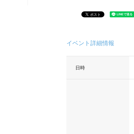
イベント詳細情報
日時