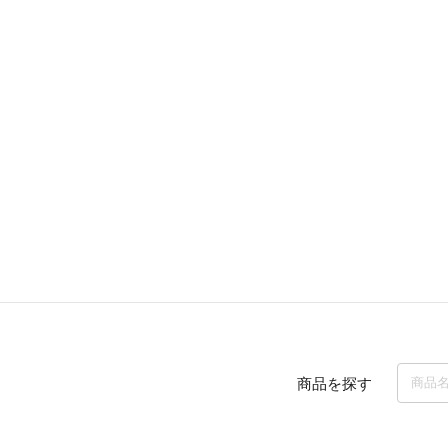
商品を探す