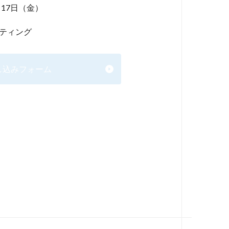
月17日（金）
ーティング
し込みフォーム