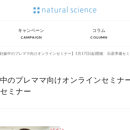
キャンペーン
コラム
CAMPAIGN
COLUMN
妊娠中のプレママ向けオンラインセミナー】1月17日(金)開催 出産準備セ
中のプレママ向けオンラインセミナー】
備セミナー