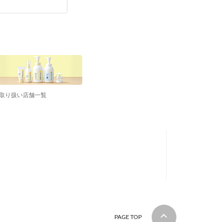
取り扱い店舗一覧
PAGE TOP