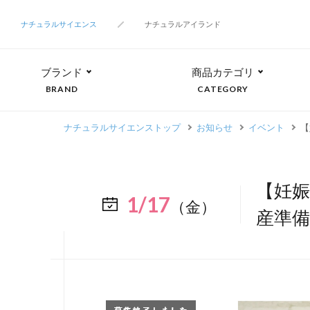
ナチュラルサイエンス
ナチュラルアイランド
ブランド
商品カテゴリ
BRAND
CATEGORY
ナチュラルサイエンストップ
お知らせ
イベント
【
【妊娠
1/17
（金）
産準