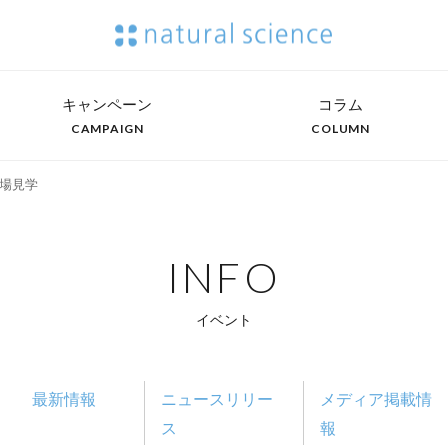
キャンペーン
コラム
CAMPAIGN
COLUMN
場見学
INFO
イベント
最新情報
ニュースリリー
メディア掲載情
ス
報