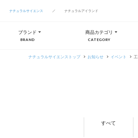
ナチュラルサイエンス
ナチュラルアイランド
ブランド
商品カテゴリ
BRAND
CATEGORY
ナチュラルサイエンストップ
お知らせ
イベント
工
すべて