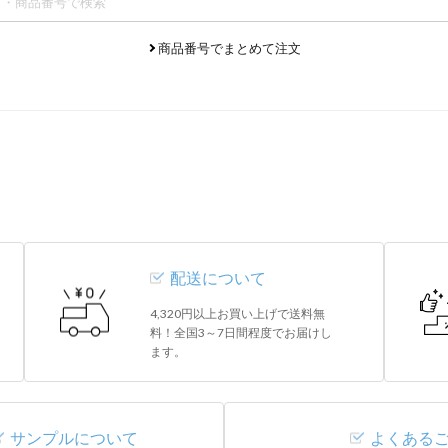
商品番号でまとめて注文
配送について
4,320円以上お買い上げで送料無
料！全国3～7日間程度でお届けし
ます。
サンプルについて
よくある