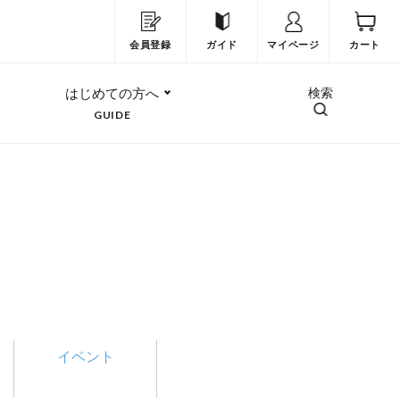
会員登録
ガイド
マイページ
カート
はじめての方へ
検索
GUIDE
イベント