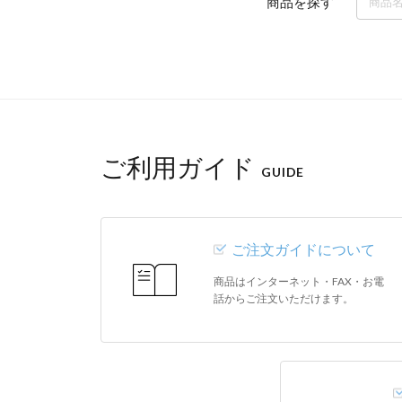
商品を探す
ご利用ガイド
GUIDE
ご注文ガイドについて
商品はインターネット・FAX・お電
話からご注文いただけます。