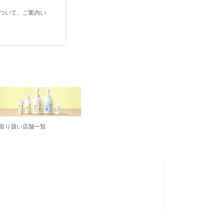
ついて、ご案内い
取り扱い店舗一覧