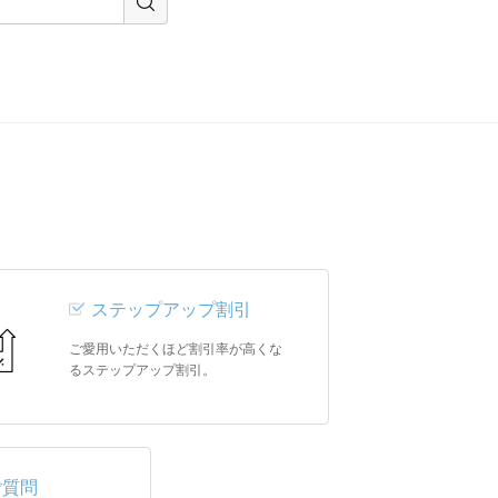
ステップアップ割引
ご愛用いただくほど割引率が高くな
るステップアップ割引。
ご質問