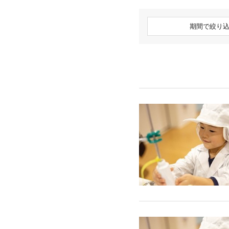
期間で絞り