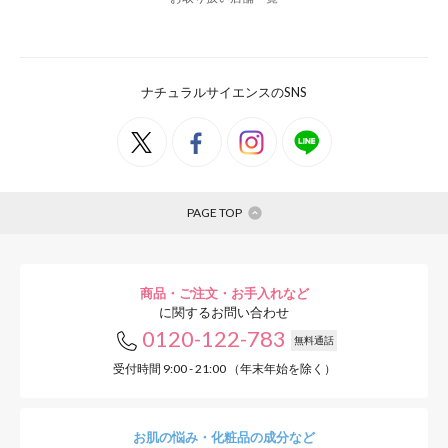
ナチュラルサイエンスのSNS
PAGE TOP
商品・ご注文・お手入れなど
に関するお問い合わせ
0120-122-783
無料通話
受付時間 9:00 - 21:00 （年末年始を除く）
お肌の悩み・化粧品の成分など