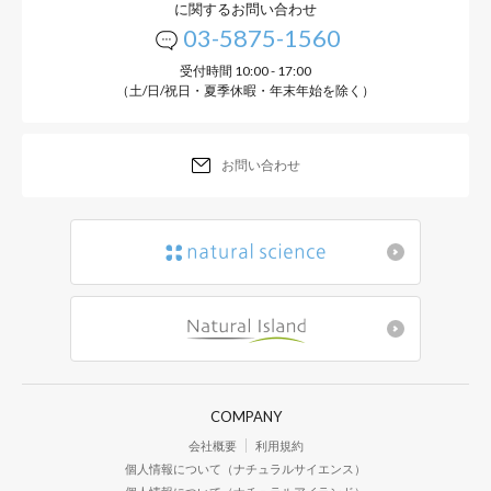
に関するお問い合わせ
03-5875-1560
受付時間 10:00 - 17:00
（土/日/祝日・夏季休暇・年末年始を除く）
お問い合わせ
COMPANY
会社概要
利用規約
個人情報について（ナチュラルサイエンス）