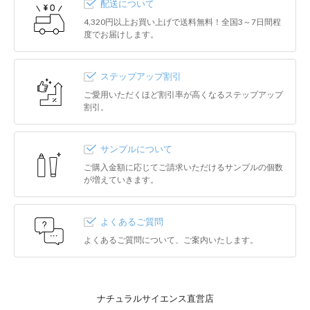
配送について
4,320円以上お買い上げで送料無料！全国3～7日間程
度でお届けします。
ステップアップ割引
ご愛用いただくほど割引率が高くなるステップアップ
割引。
サンプルについて
ご購入金額に応じてご請求いただけるサンプルの個数
が増えていきます。
よくあるご質問
よくあるご質問について、ご案内いたします。
ナチュラルサイエンス直営店