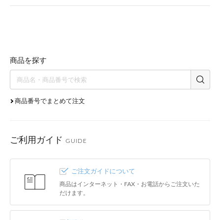
商品を探す
商品番号でまとめて注文
ご利用ガイド
GUIDE
ご注文ガイドについて
商品はインターネット・FAX・お電話からご注文いた
だけます。