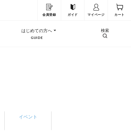
会員登録
ガイド
マイページ
カート
はじめての方へ
検索
GUIDE
イベント