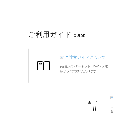
ご利用ガイド
GUIDE
ご注文ガイドについて
商品はインターネット・FAX・お電
話からご注文いただけます。