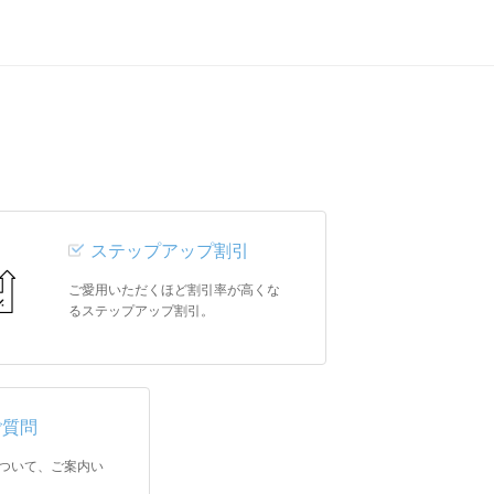
ステップアップ割引
ご愛用いただくほど割引率が高くな
るステップアップ割引。
ご質問
ついて、ご案内い