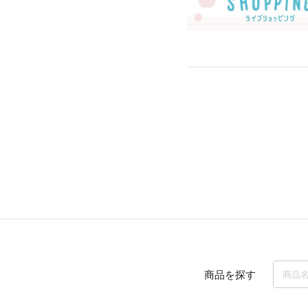
商品を探す