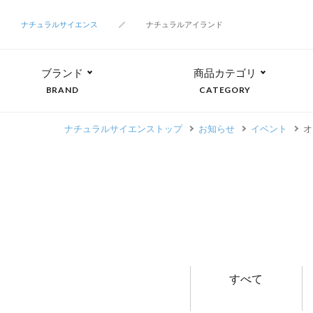
ナチュラルサイエンス
ナチュラルアイランド
ブランド
商品カテゴリ
BRAND
CATEGORY
ナチュラルサイエンストップ
お知らせ
イベント
オ
すべて