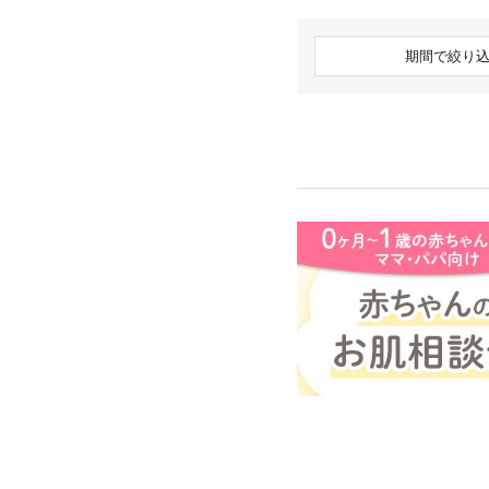
期間で絞り