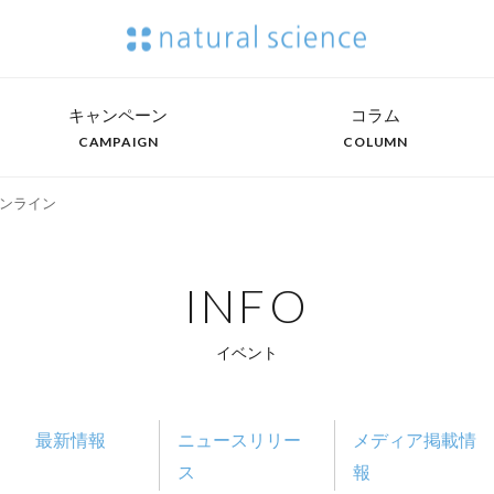
キャンペーン
コラム
CAMPAIGN
COLUMN
ンライン
INFO
イベント
最新情報
ニュースリリー
メディア掲載情
ス
報