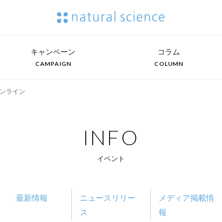
キャンペーン
コラム
CAMPAIGN
COLUMN
ンライン
INFO
イベント
最新情報
ニュースリリー
メディア掲載情
ス
報