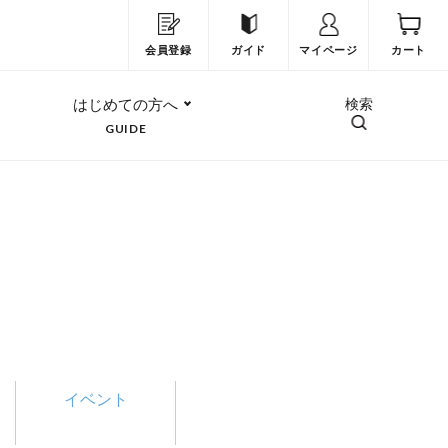
会員登録
ガイド
マイページ
カート
はじめての方へ
検索
GUIDE
イベント