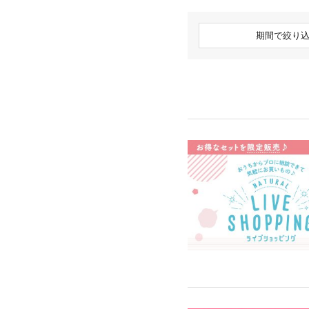
期間で絞り