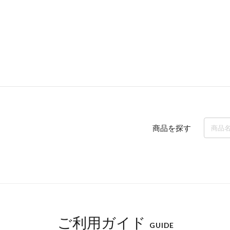
商品を探す
ご利用ガイド
GUIDE