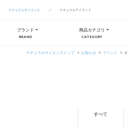
ナチュラルサイエンス
ナチュラルアイランド
ブランド
商品カテゴリ
BRAND
CATEGORY
ナチュラルサイエンストップ
お知らせ
イベント
オ
すべて