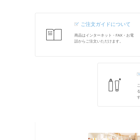
ご注文ガイドについて
商品はインターネット・FAX・お電
話からご注文いただけます。