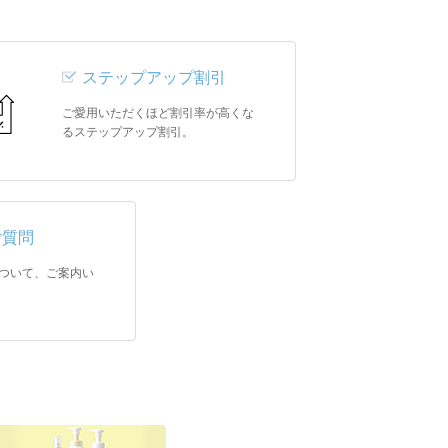
ステップアップ割引
ご愛用いただくほど割引率が高くな
るステップアップ割引。
ご質問
ついて、ご案内い