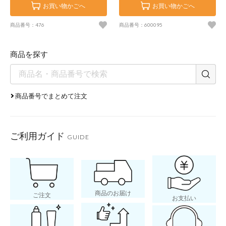
お買い物かごへ
お買い物かごへ
商品番号：476
商品番号：600095
商品を探す
商品番号でまとめて注文
ご利用ガイド
GUIDE
商品のお届け
ご注文
お支払い