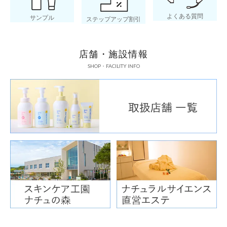
よくある質問
サンプル
ステップアップ割引
店舗・施設情報
SHOP・FACILITY INFO