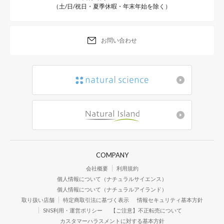
（土/日/祝日・夏季休暇・年末年始を除く）
お問い合わせ
COMPANY
会社概要
利用規約
個人情報について（ナチュラルサイエンス）
個人情報について（ナチュラルアイランド）
取り扱い店舗
特定商取引法に基づく表示
情報セキュリティ基本方針
SNS利用・運営ポリシー
【ご注意】不正転売について
カスタマーハラスメントに対する基本方針