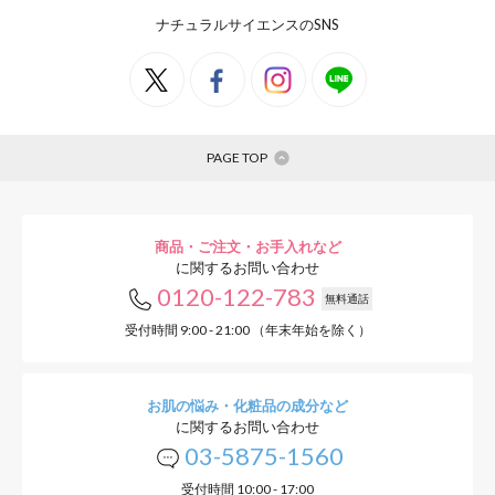
ナチュラルサイエンスのSNS
PAGE TOP
商品・ご注文・お手入れなど
に関するお問い合わせ
0120-122-783
無料通話
受付時間 9:00 - 21:00 （年末年始を除く）
お肌の悩み・化粧品の成分など
に関するお問い合わせ
03-5875-1560
受付時間 10:00 - 17:00