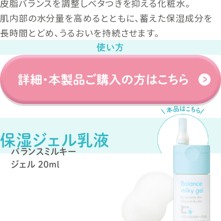
皮脂バランスを調整しベタつきを抑える化粧水。
肌内部の水分量を高めるとともに、蓄えた保湿成分を
長時間とどめ、うるおいを持続させます。
使い方
保湿ジェル乳液
バランスミルキー
ジェル
20ml