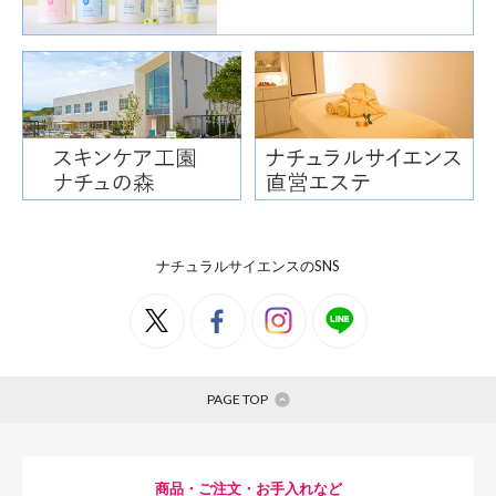
ナチュラルサイエンスのSNS
PAGE TOP
商品・ご注文・お手入れなど