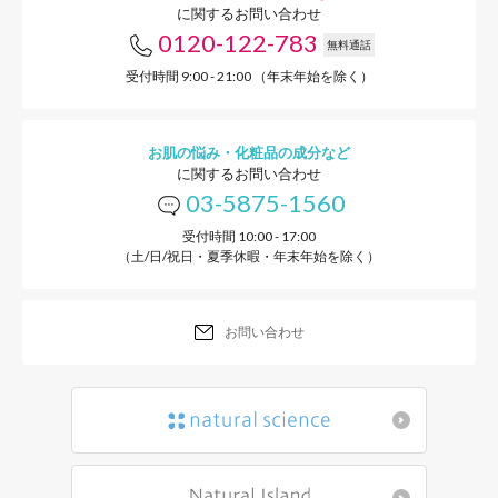
に関するお問い合わせ
0120-122-783
無料通話
受付時間 9:00 - 21:00 （年末年始を除く）
お肌の悩み・化粧品の成分など
に関するお問い合わせ
03-5875-1560
受付時間 10:00 - 17:00
（土/日/祝日・夏季休暇・年末年始を除く）
お問い合わせ