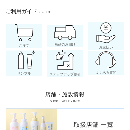
ご利用ガイド
GUIDE
商品のお届け
ご注文
お支払い
よくある質問
サンプル
ステップアップ割引
店舗・施設情報
SHOP・FACILITY INFO