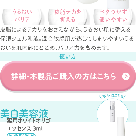
うるおい
皮脂テカを
ベタつかず
バリア
抑える
使いやすい
皮脂によるテカりをおさえながら、うるおい肌に整える
保湿ジェル乳液。混合敏感肌が逃してしまいやすいうる
おいを肌内部にとどめ、バリア力を高めます。
使い方
美白美容液
薬用ホワイトオリゴ
エッセンス
3ml