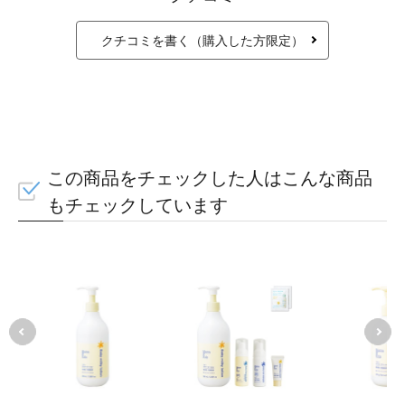
クチコミを書く（購入した方限定）
この商品をチェックした人はこんな商品
もチェックしています