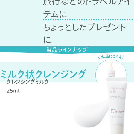
旅行などのトラベルアイ
テムに
ちょっとしたプレゼント
に
製品ラインナップ
ミルク状クレンジング
クレンジングミルク
25ml