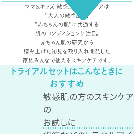
ママ&キッズ 敏感肌フェイスケアは
”大人の敏感肌”と
”赤ちゃんの肌”に共通する
肌のコンディションに注目。
赤ちゃん肌の研究から
積み上げた知見を取り入れ開発した
家族みんなで使えるスキンケアです。
トライアルセットはこんなときに
おすすめ
敏感肌の方のスキンケア
の
お試しに