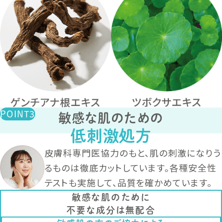
敏感な肌のための
低刺激処方
皮膚科専門医協力のもと、
肌の刺激になりう
るものは徹底カットしています。各種安全性
テストも実施して、品質を確かめています。
敏感な肌のために
不要な成分は無配合