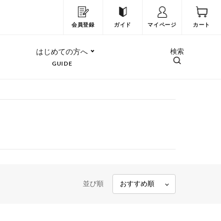
会員登録
ガイド
マイページ
カート
はじめての方へ
検索
GUIDE
並び順