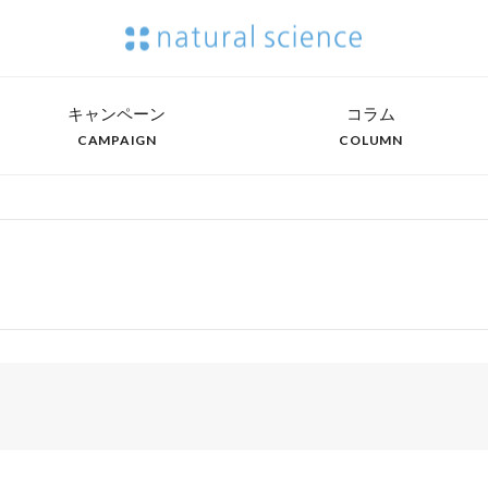
キャンペーン
コラム
CAMPAIGN
COLUMN