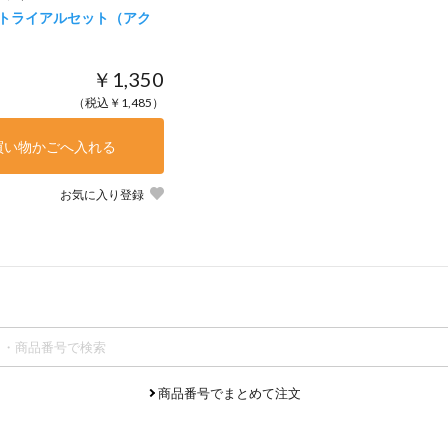
 トライアルセット（アク
￥1,350
（税込￥1,485）
買い物かごへ入れる
お気に入り登録
商品番号でまとめて注文