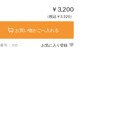
￥3,200
（税込￥3,520）
お買い物かごへ入れる
番号：705
お気に入り登録