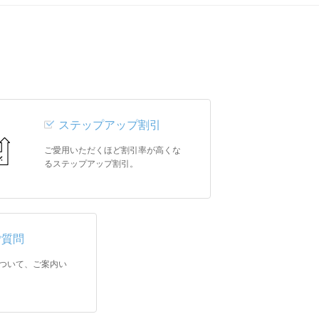
ステップアップ割引
ご愛用いただくほど割引率が高くな
るステップアップ割引。
ご質問
ついて、ご案内い