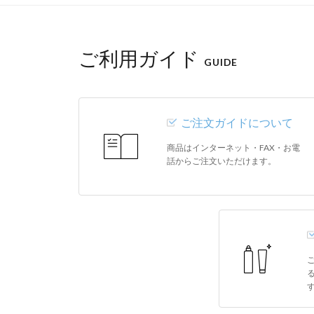
ご利用ガイド
GUIDE
ご注文ガイドについて
商品はインターネット・FAX・お電
話からご注文いただけます。