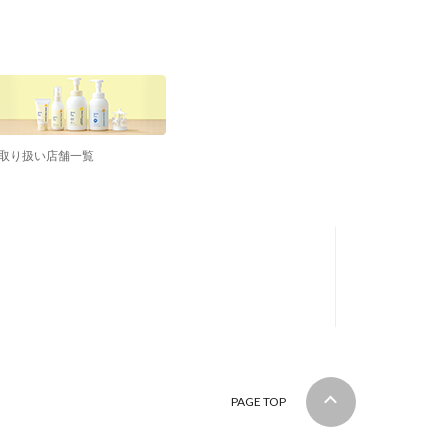
取り扱い店舗一覧
PAGE TOP