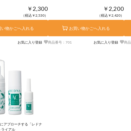
￥2,300
￥2,200
（税込￥2,530）
（税込￥2,420）
買い物かごへ入れる
お買い物かごへ入れる
お気に入り登録
商品番号：701
お気に入り登録
商品
にアプローチする「レドナ
トライアル