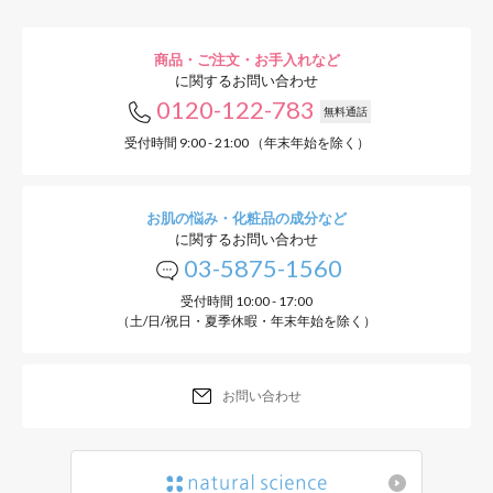
商品・ご注文・お手入れなど
に関するお問い合わせ
0120-122-783
無料通話
受付時間 9:00 - 21:00 （年末年始を除く）
お肌の悩み・化粧品の成分など
に関するお問い合わせ
03-5875-1560
受付時間 10:00 - 17:00
（土/日/祝日・夏季休暇・年末年始を除く）
お問い合わせ