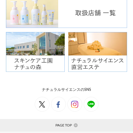
ナチュラルサイエンスのSNS
PAGE TOP