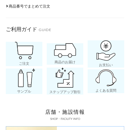
商品番号でまとめて注文
ご利用ガイド
GUIDE
商品のお届け
ご注文
お支払い
よくある質問
サンプル
ステップアップ割引
店舗・施設情報
SHOP・FACILITY INFO