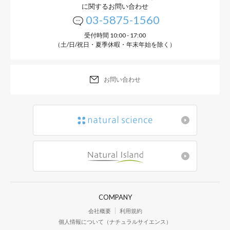
に関するお問い合わせ
03-5875-1560
受付時間 10:00 - 17:00
（土/日/祝日・夏季休暇・年末年始を除く）
お問い合わせ
COMPANY
会社概要
利用規約
個人情報について（ナチュラルサイエンス）