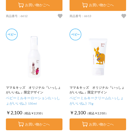
お買い物かごへ
お買い物かごへ
商品番号：6612
商品番号：6613
ママ＆キッズ オリジナル『いっしょ
ママ＆キッズ オリジナル『いっしょ
がいいね｡』限定デザイン
がいいね｡』限定デザイン
ベビーミルキーローション(いっし
ベビーミルキークリーム(いっしょ
ょがいいね｡)
がいいね｡)
150ml
75g
￥2,100
￥2,100
（税込￥2,310）
（税込￥2,310）
お買い物かごへ
お買い物かごへ