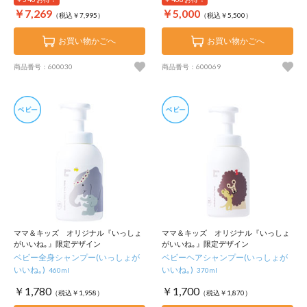
￥7,269
￥5,000
（税込￥7,995）
（税込￥5,500）
お買い物かごへ
お買い物かごへ
商品番号：600030
商品番号：600069
ママ＆キッズ オリジナル『いっしょ
ママ＆キッズ オリジナル『いっしょ
がいいね｡』限定デザイン
がいいね｡』限定デザイン
ベビー全身シャンプー(いっしょが
ベビーヘアシャンプー(いっしょが
いいね｡)
いいね｡)
460ml
370ml
￥1,780
￥1,700
（税込￥1,958）
（税込￥1,870）