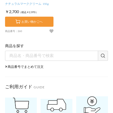
ナチュラルマーククリーム
150g
￥2,700
（税込￥2,970）
お買い物かごへ
商品番号：260
商品を探す
商品番号でまとめて注文
ご利用ガイド
GUIDE