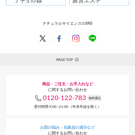
ナチュラルサイエンスのSNS
洗濯タグが肌に触れない
PAGE TOP
洗濯タ
商品・ご注文・お手入れなど
100%。
に関するお問い合わせ
0120-122-783
無料通話
肌に触
受付時間 9:00 - 21:00 （年末年始を除く）
す。
お肌の悩み・化粧品の成分など
に関するお問い合わせ