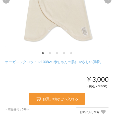
オーガニックコットン100%の赤ちゃんの肌にやさしい肌着。
￥3,000
（税込￥
3,300
）
お買い物かごへ入れる
＜商品番号：599＞
お気に入り登録