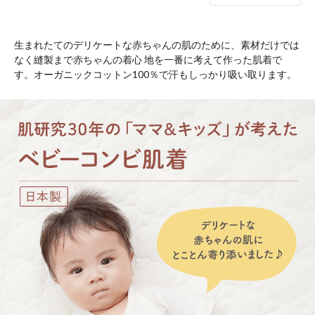
生まれたてのデリケートな赤ちゃんの肌のために、素材だけでは
なく縫製まで赤ちゃんの着心 地を一番に考えて作った肌着で
す。オーガニックコットン100％で汗もしっかり吸い取ります。