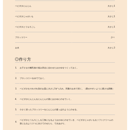
ろいろな料理に使えます。