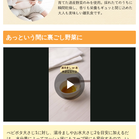
送料は、540円(
4,320円(税込)以上の