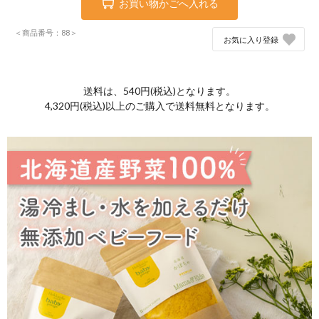
お買い物かごへ入れる
＜商品番号：88＞
お気に入り登録