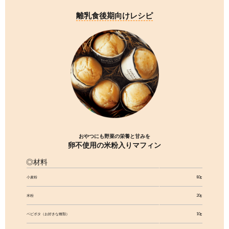
4つの野菜から選べます