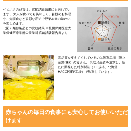
あっという間に裏ごし