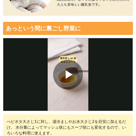
送料は、540円(
4,320円(税込)以上の