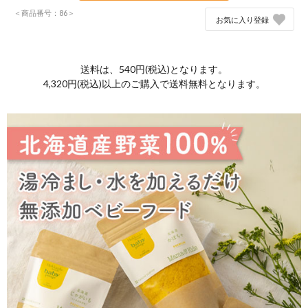
＜商品番号：86＞
お気に入り登録