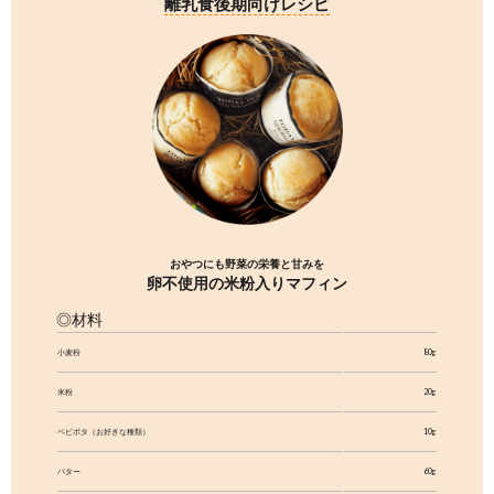
4つの野菜から選べます