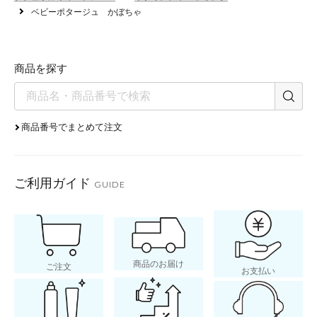
・無着色
ベビーポタージュ かぼちゃ
・保存料無添加
・甘味料無添加
商品を探す
離乳食初期
商品番号でまとめて注文
ご利用ガイド
GUIDE
商品のお届け
ご注文
お支払い