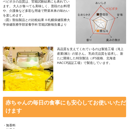
あっという間に裏ごし