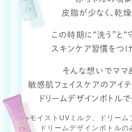
皮脂が少なく、乾燥
この時期に“洗う”と“
スキンケア習慣をつけ
そんな想いでママ
敏感肌フェイスケアのアイテ
ドリームデザインボトルで
※モイストUVミルク、ドリーム
ドリームデザインボトルの