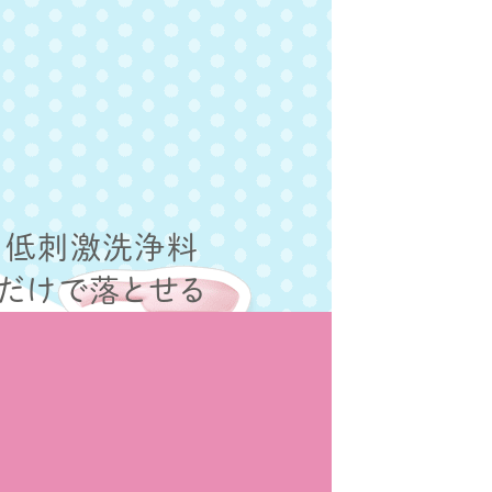
低刺激洗浄料
だけで落とせる