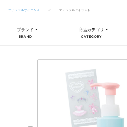
ナチュラルサイエンス
ナチュラルアイランド
ブランド
商品カテゴリ
BRAND
CATEGORY