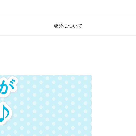
成分について