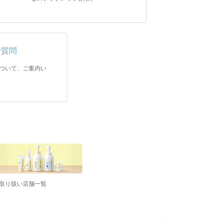
ご質問
ついて、ご案内い
取り扱い店舗一覧