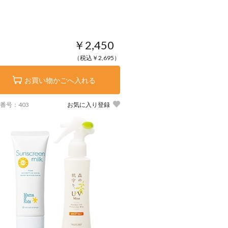
￥2,450
（税込￥2,695）
お買い物かごへ入れる
番号：403
お気に入り登録