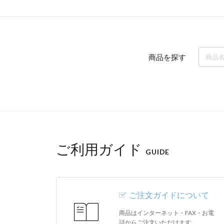
商品を探す
ご利用ガイド
GUIDE
ご注文ガイドについて
商品はインターネット・FAX・お電
話からご注文いただけます。