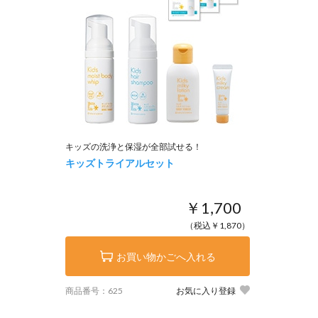
キッズの洗浄と保湿が全部試せる！
キッズトライアルセット
￥1,700
（税込￥1,870）
お買い物かごへ入れる
商品番号：625
お気に入り登録