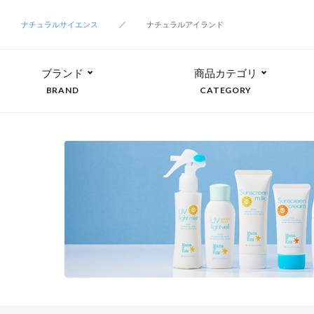
ナチュラルサイエンス
ナチュラルアイランド
ブランド
商品カテゴリ
BRAND
CATEGORY