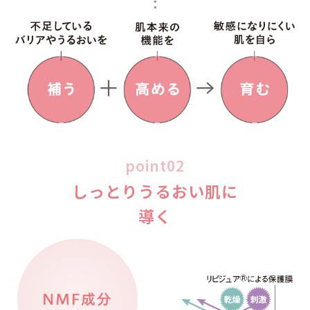
手が小さくても片手でしっか