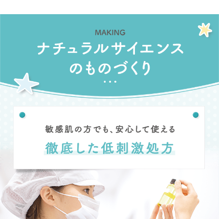
やわらかいタオルでお
さえぶきしましょう。