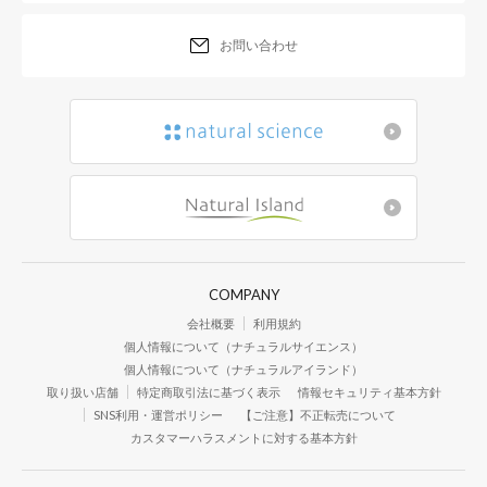
お問い合わせ
エクストラ
オリゴキュア®
COMPANY
会社概要
利用規約
個人情報について（ナチュラルサイエンス）
個人情報について（ナチュラルアイランド）
取り扱い店舗
特定商取引法に基づく表示
情報セキュリティ基本方針
SNS利用・運営ポリシー
【ご注意】不正転売について
カスタマーハラスメントに対する基本方針