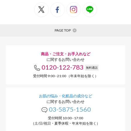
美肌菌
調子のよ
PAGE TOP
商品・ご注文・お手入れなど
に関するお問い合わせ
0120-122-783
無料通話
受付時間 9:00 - 21:00 （年末年始を除く）
お肌の悩み・化粧品の成分など
に関するお問い合わせ
03-5875-1560
受付時間 10:00 - 17:00
（土/日/祝日・夏季休暇・年末年始を除く）