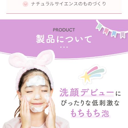
送料は、540円(
4,320円(税込)以上の