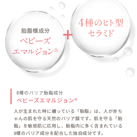
ナチュラルサイ