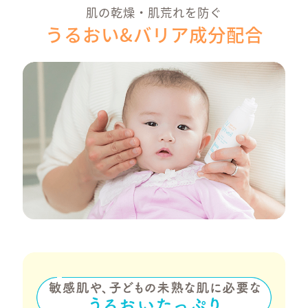
しっかり紫外線