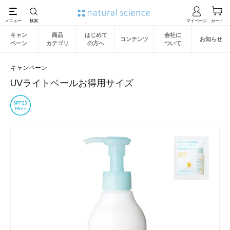
キャン
商品
はじめて
会社に
コンテンツ
お知らせ
ペーン
カテゴリ
の方へ
ついて
キャンペーン
UVライトベールお得用サイズ