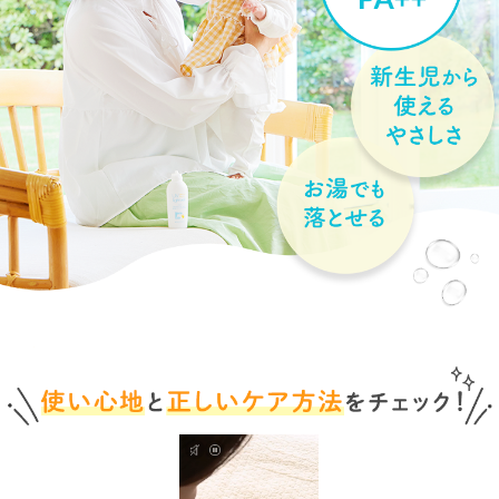
送料は、540円(
4,320円(税込)以上の