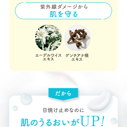
3種の紫外