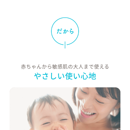
広範囲の紫外線か