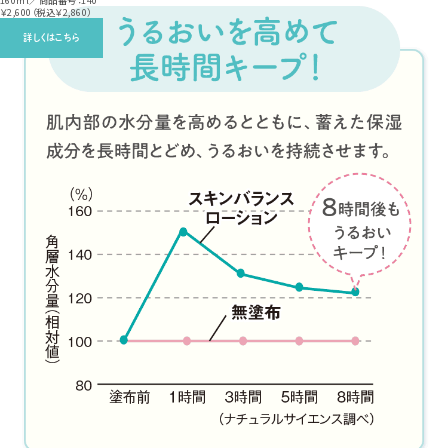
￥2,600（税込￥2,860）
詳しくはこちら