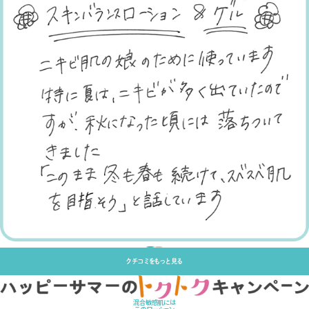
クチコミをもっと見る
混合敏感肌には