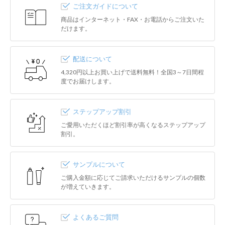
ご注文ガイドについて
商品はインターネット・FAX・お電話からご注文いた
だけます。
配送について
4,320円以上お買い上げで送料無料！全国3～7日間程
度でお届けします。
ステップアップ割引
ご愛用いただくほど割引率が高くなるステップアップ
割引。
サンプルについて
ご購入金額に応じてご請求いただけるサンプルの個数
が増えていきます。
よくあるご質問