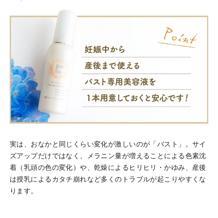
実は、おなかと同じくらい変化が激しいのが「バスト」。サイ
ズアップだけではなく、メラニン量が増えることによる色素沈
着（乳頭の色の変化）や、乾燥によるヒリヒリ・かゆみ、産後
は授乳によるカタチ崩れなど多くのトラブルが起こりやすくな
ります。