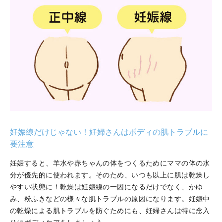
妊娠線だけじゃない！妊婦さんはボディの肌トラブルに
要注意
妊娠すると、羊水や赤ちゃんの体をつくるためにママの体の水
分が優先的に使われます。そのため、いつも以上に肌は乾燥し
やすい状態に！乾燥は妊娠線の一因になるだけでなく、かゆ
み、粉ふきなどの様々な肌トラブルの原因になります。妊娠中
の乾燥による肌トラブルを防ぐためにも、妊婦さんは特に念入