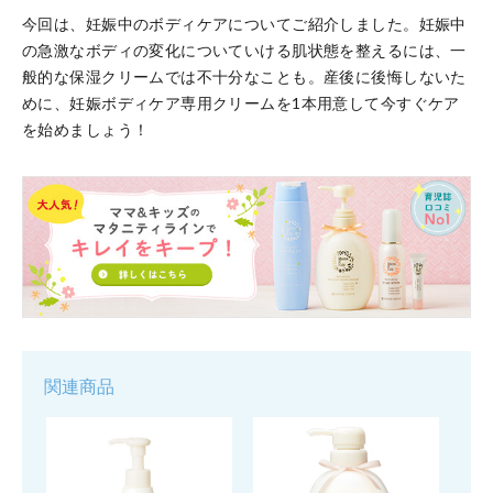
今回は、妊娠中のボディケアについてご紹介しました。妊娠中
の急激なボディの変化についていける肌状態を整えるには、一
般的な保湿クリームでは不十分なことも。産後に後悔しないた
めに、妊娠ボディケア専用クリームを1本用意して今すぐケア
を始めましょう！
関連商品