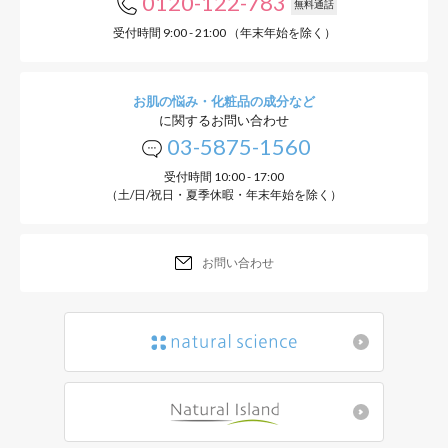
0120-122-783
無料通話
受付時間 9:00 - 21:00 （年末年始を除く）
お肌の悩み・化粧品の成分など
に関するお問い合わせ
03-5875-1560
受付時間 10:00 - 17:00
（土/日/祝日・夏季休暇・年末年始を除く）
お問い合わせ