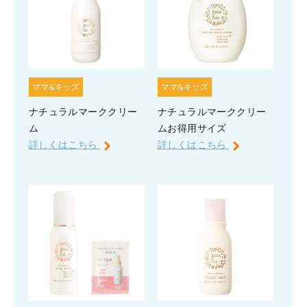
ママ&キッズ
ママ&キッズ
ナチュラルマーククリー
ナチュラルマーククリー
ム
ムお得用サイズ
詳しくはこちら
詳しくはこちら