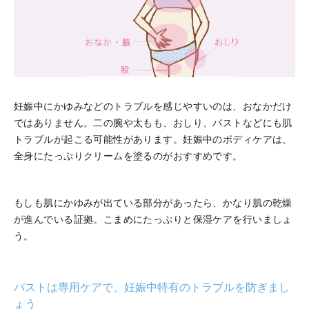
妊娠中にかゆみなどのトラブルを感じやすいのは、おなかだけ
ではありません。二の腕や太もも、おしり、バストなどにも肌
トラブルが起こる可能性があります。妊娠中のボディケアは、
全身にたっぷりクリームを塗るのがおすすめです。
もしも肌にかゆみが出ている部分があったら、かなり肌の乾燥
が進んでいる証拠。こまめにたっぷりと保湿ケアを行いましょ
う。
バストは専用ケアで、妊娠中特有のトラブルを防ぎまし
ょう