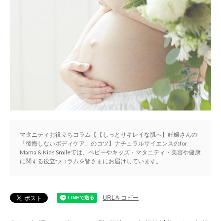
マタニティお役立ちコラム【【しっとりキレイな肌へ】妊婦さんの
「後悔しないボディケア」のコツ】ナチュラルサイエンスのfor
Mama & Kids Smileでは、ベビーやキッズ・マタニティ・美容や健康
に関する役立つコラムを皆さまにお届けしています。
URLをコピー