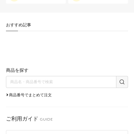
おすすめ記事
商品を探す
商品番号でまとめて注文
ご利用ガイド
GUIDE