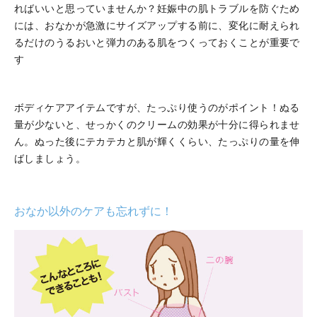
ればいいと思っていませんか？妊娠中の肌トラブルを防ぐため
には、おなかが急激にサイズアップする前に、変化に耐えられ
るだけのうるおいと弾力のある肌をつくっておくことが重要で
す
ボディケアアイテムですが、たっぷり使うのがポイント！ぬる
量が少ないと、せっかくのクリームの効果が十分に得られませ
ん。ぬった後にテカテカと肌が輝くくらい、たっぷりの量を伸
ばしましょう。
おなか以外のケアも忘れずに！