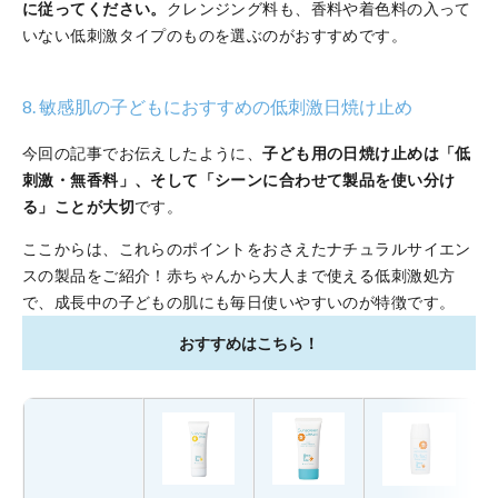
に従ってください。
クレンジング料も、香料や着色料の入って
いない低刺激タイプのものを選ぶのがおすすめです。
8. 敏感肌の子どもにおすすめの低刺激日焼け止め
今回の記事でお伝えしたように、
子ども用の日焼け止めは「低
刺激・無香料」、そして「シーンに合わせて製品を使い分け
る」ことが大切
です。
ここからは、これらのポイントをおさえたナチュラルサイエン
スの製品をご紹介！赤ちゃんから大人まで使える低刺激処方
で、成長中の子どもの肌にも毎日使いやすいのが特徴です。
おすすめはこちら！