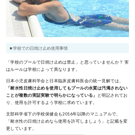
■ 学校での日焼け止め使用事情
「学校のプールで日焼け止めは禁止」と思っていませんか？ 実
はルールは学校によって異なります。
日本小児皮膚科学会と日本臨床皮膚科医会の統一見解では、
「耐水性日焼け止めを使用してもプールの水質は汚濁されない
ことが複数の実証実験で明らかになっている」
と明記されてお
り、使用を許可するよう学校に求めています。
文部科学省下の学校保健会も2016年以降のマニュアルで、
「耐水性の日焼け止めなら使用を許可しましょう」と記載を変
更しています。