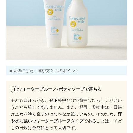
■ 大切にしたい選び方３つのポイント
ウォータープルーフ×ボディソープで落ちる
1
子どもは汗っかき。登下校中だけで背中はびっしょりとい
うことも珍しくありません。また、登園・登校中は、日焼
け止めを塗り直すのはなかなか難しいもの。そのため、
汗
や水に強いウォータープルーフタイプ
であることは、子ど
もの日焼け予防にとって大切です。