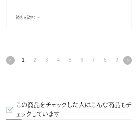
...
続きを読む
1
2
3
4
5
6
7
8
9
10
この商品をチェックした人はこんな商品もチ
ェックしています