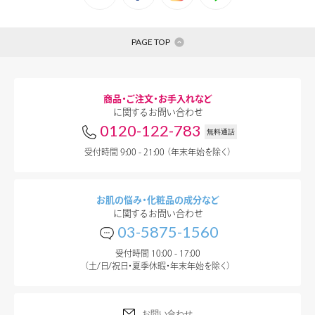
PAGE TOP
商品・ご注文・お手入れなど
に関するお問い合わせ
0120-122-783
無料通話
弱酸性アミノ酸
受付時間 9:00 - 21:00 （年末年始を除く）
洗浄成分がや
お肌の悩み・化粧品の成分など
に関するお問い合わせ
03-5875-1560
受付時間 10:00 - 17:00
（土/日/祝日・夏季休暇・年末年始を除く）
弱酸性のアミノ酸洗浄成
お問い合わせ