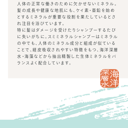
送料は、540円(
4,320円(税込)以上の