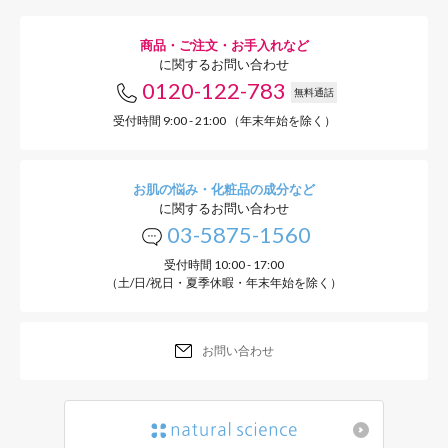
●
基本の塗り方
商品・ご注文・お手入れなど
に関するお問い合わせ
0120-122-783
無料通話
受付時間 9:00 - 21:00 （年末年始を除く）
お肌の悩み・化粧品の成分など
に関するお問い合わせ
03-5875-1560
受付時間 10:00 - 17:00
（土/日/祝日・夏季休暇・年末年始を除く）
お問い合わせ