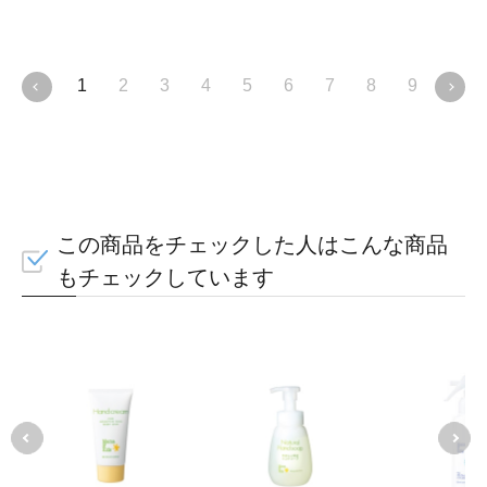
1
2
3
4
5
6
7
8
9
10
この商品をチェックした人はこんな商品
もチェックしています