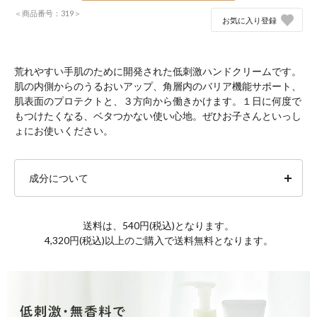
＜商品番号：319＞
お気に入り登録
荒れやすい手肌のために開発された低刺激ハンドクリームです。
肌の内側からのうるおいアップ、角層内のバリア機能サポート、
肌表面のプロテクトと、３方向から働きかけます。１日に何度で
もつけたくなる、ベタつかない使い心地。ぜひお子さんといっし
ょにお使いください。
成分について