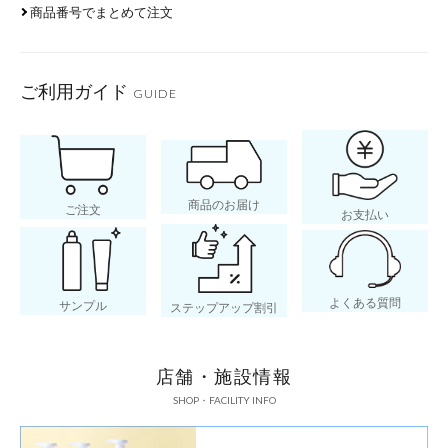
商品番号でまとめて注文
ご利用ガイド
GUIDE
商品のお届け
ご注文
お支払い
よくある質問
サンプル
ステップアップ割引
店舗・施設情報
SHOP・FACILITY INFO