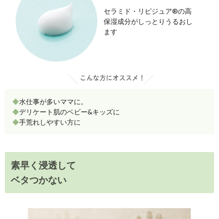
送料は、540円(
4,320円(税込)以上の