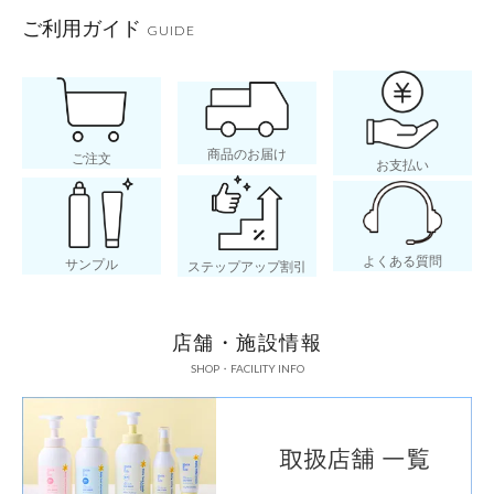
ご利用ガイド
GUIDE
商品のお届け
ご注文
お支払い
よくある質問
サンプル
ステップアップ割引
店舗・施設情報
SHOP・FACILITY INFO