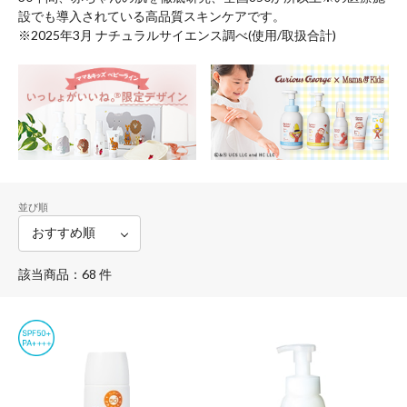
設でも導入されている高品質スキンケアです。
※2025年3月 ナチュラルサイエンス調べ(使用/取扱合計)
並び順
該当商品：68 件