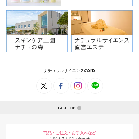
ナチュラルサイエンスのSNS
PAGE TOP
商品・ご注文・お手入れなど
に関するお問い合わせ