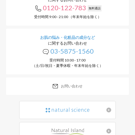
0120-122-783
無料通話
受付時間 9:00 - 21:00 （年末年始を除く）
お肌の悩み・化粧品の成分など
に関するお問い合わせ
03-5875-1560
受付時間 10:00 - 17:00
（土/日/祝日・夏季休暇・年末年始を除く）
お問い合わせ