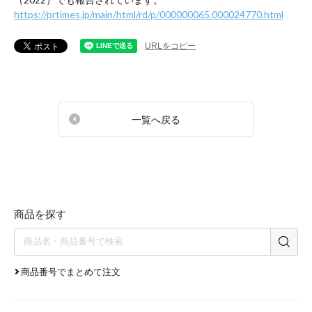
https://prtimes.jp/main/html/rd/p/000000065.000024770.html
URLをコピー
一覧へ戻る
商品を探す
商品番号でまとめて注文