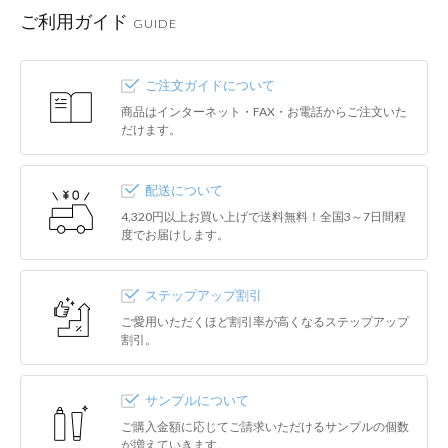
ご利用ガイド
GUIDE
ご注文ガイドについて
商品はインターネット・FAX・お電話からご注文いた
だけます。
配送について
4,320円以上お買い上げで送料無料！全国3～7日間程
度でお届けします。
ステップアップ割引
ご愛用いただくほど割引率が高くなるステップアップ
割引。
サンプルについて
ご購入金額に応じてご請求いただけるサンプルの個数
が増えていきます。