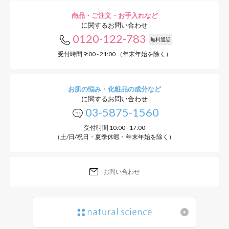
商品・ご注文・お手入れなど
に関するお問い合わせ
0120-122-783
無料通話
受付時間 9:00 - 21:00 （年末年始を除く）
お肌の悩み・化粧品の成分など
に関するお問い合わせ
03-5875-1560
受付時間 10:00 - 17:00
（土/日/祝日・夏季休暇・年末年始を除く）
お問い合わせ