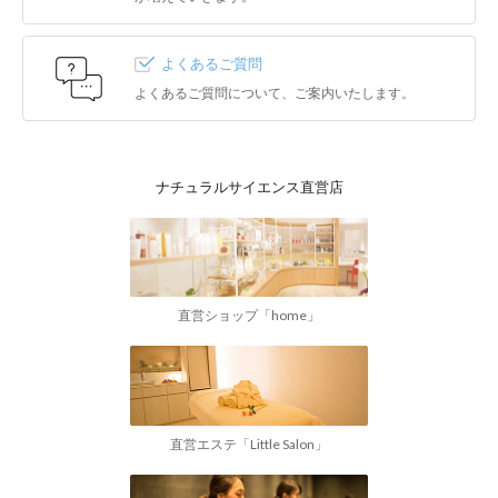
よくあるご質問
よくあるご質問について、ご案内いたします。
ナチュラルサイエンス直営店
直営ショップ「home」
直営エステ「Little Salon」