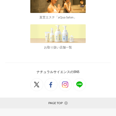
直営エステ「aQua Salon」
お取り扱い店舗一覧
ナチュラルサイエンスのSNS
PAGE TOP