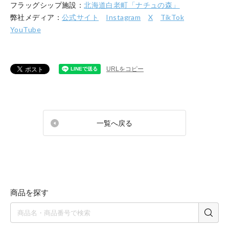
フラッグシップ施設：
北海道白老町「ナチュの森」
弊社メディア：
公式サイト
Instagram
X
TikTok
YouTube
URLをコピー
一覧へ戻る
商品を探す