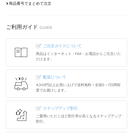
商品番号でまとめて注文
ご利用ガイド
GUIDE
ご注文ガイドについて
商品はインターネット・FAX・お電話からご注文いた
だけます。
配送について
4,320円以上お買い上げで送料無料！全国3～7日間程
度でお届けします。
ステップアップ割引
ご愛用いただくほど割引率が高くなるステップアップ
割引。