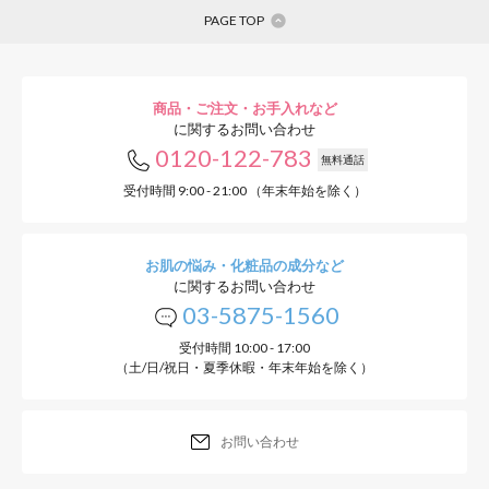
PAGE TOP
商品・ご注文・お手入れなど
に関するお問い合わせ
0120-122-783
無料通話
受付時間 9:00 - 21:00 （年末年始を除く）
お肌の悩み・化粧品の成分など
に関するお問い合わせ
03-5875-1560
受付時間 10:00 - 17:00
（土/日/祝日・夏季休暇・年末年始を除く）
お問い合わせ