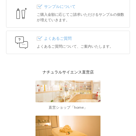
サンプルについて
ご購入金額に応じてご請求いただけるサンプルの個数
が増えていきます。
よくあるご質問
よくあるご質問について、ご案内いたします。
ナチュラルサイエンス直営店
直営ショップ「home」