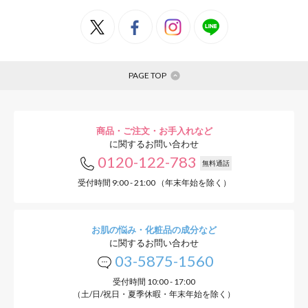
PAGE TOP
商品・ご注文・お手入れなど
に関するお問い合わせ
0120-122-783
無料通話
受付時間 9:00 - 21:00 （年末年始を除く）
お肌の悩み・化粧品の成分など
に関するお問い合わせ
03-5875-1560
受付時間 10:00 - 17:00
（土/日/祝日・夏季休暇・年末年始を除く）