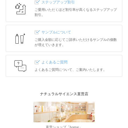
ステップアップ割引
ご愛用いただくほど割引率が高くなるステップアップ
割引。
サンプルについて
ご購入金額に応じてご請求いただけるサンプルの個数
が増えていきます。
よくあるご質問
よくあるご質問について、ご案内いたします。
ナチュラルサイエンス直営店
直営ショップ「home」