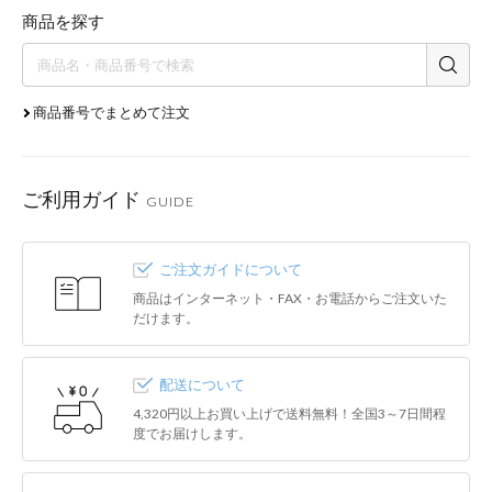
商品を探す
商品番号でまとめて注文
ご利用ガイド
GUIDE
ご注文ガイドについて
商品はインターネット・FAX・お電話からご注文いた
だけます。
配送について
4,320円以上お買い上げで送料無料！全国3～7日間程
度でお届けします。