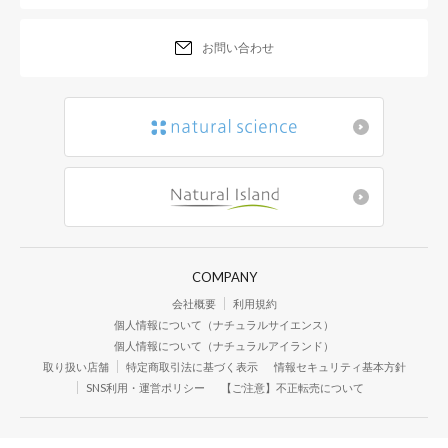
お問い合わせ
COMPANY
会社概要
利用規約
個人情報について（ナチュラルサイエンス）
個人情報について（ナチュラルアイランド）
取り扱い店舗
特定商取引法に基づく表示
情報セキュリティ基本方針
SNS利用・運営ポリシー
【ご注意】不正転売について