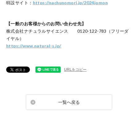
特設サイト：
https://nachunomori.jp/2024jomon
【一般のお客様からのお問い合わせ先】
株式会社ナチュラルサイエンス 0120-122-783（フリーダ
イヤル）
https://www.natural-s.jp/
URLをコピー
一覧へ戻る