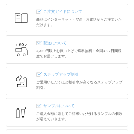
ご注文ガイドについて
商品はインターネット・FAX・お電話からご注文いた
だけます。
配送について
4,320円以上お買い上げで送料無料！全国3～7日間程
度でお届けします。
ステップアップ割引
ご愛用いただくほど割引率が高くなるステップアップ
割引。
サンプルについて
ご購入金額に応じてご請求いただけるサンプルの個数
が増えていきます。