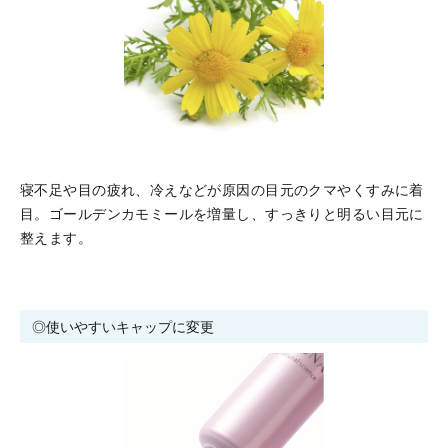
寝不足や目の疲れ、冷えなどが原因の目元のクマやくすみに着
目。ゴールデンカモミールを増量し、すっきりと明るい目元に
整えます。
◎使いやすいキャップに変更