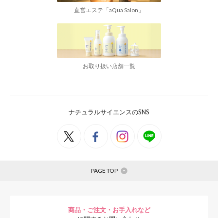
直営エステ「aQua Salon」
お取り扱い店舗一覧
ナチュラルサイエンスのSNS
PAGE TOP
商品・ご注文・お手入れなど