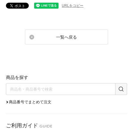
URLをコピー
一覧へ戻る
商品を探す
商品番号でまとめて注文
ご利用ガイド
GUIDE