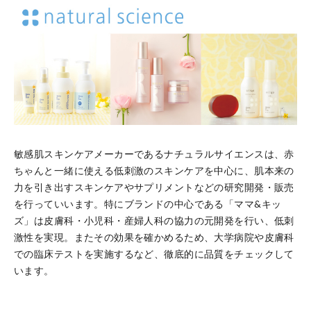
敏感肌スキンケアメーカーであるナチュラルサイエンスは、赤
ちゃんと一緒に使える低刺激のスキンケアを中心に、肌本来の
力を引き出すスキンケアやサプリメントなどの研究開発・販売
を行っていいます。特にブランドの中心である「ママ&キッ
ズ」は皮膚科・小児科・産婦人科の協力の元開発を行い、低刺
激性を実現。またその効果を確かめるため、大学病院や皮膚科
での臨床テストを実施するなど、徹底的に品質をチェックして
います。