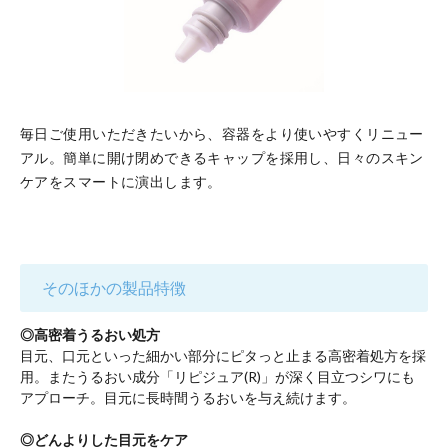
毎日ご使用いただきたいから、容器をより使いやすくリニュー
アル。簡単に開け閉めできるキャップを採用し、日々のスキン
ケアをスマートに演出します。
そのほかの製品特徴
◎高密着うるおい処方
目元、口元といった細かい部分にピタっと止まる高密着処方を採
用。またうるおい成分「リピジュア(R)」が深く目立つシワにも
アプローチ。目元に長時間うるおいを与え続けます。
◎どんよりした目元をケア