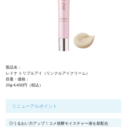
製品名：
レドナ トリプルアイ（リンクルアイクリーム）
容量・価格：
20g 4,400円（税込）
リニューアルポイント
◎うるおい力アップ！コメ発酵モイスチャー液を新配合