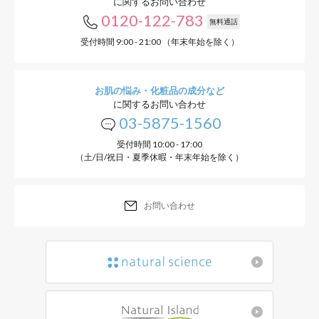
に関するお問い合わせ
0120-122-783
無料通話
受付時間 9:00 - 21:00 （年末年始を除く）
お肌の悩み・化粧品の成分など
に関するお問い合わせ
03-5875-1560
受付時間 10:00 - 17:00
（土/日/祝日・夏季休暇・年末年始を除く）
お問い合わせ