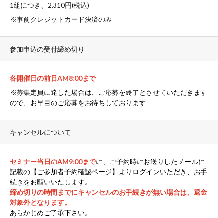
1組につき、2,310円(税込)
※事前クレジットカード決済のみ
参加申込の受付締め切り
各開催日の前日AM8:00まで
※募集定員に達した場合は、ご応募を終了とさせていただきます
ので、お早目のご応募をお待ちしております
キャンセルについて
セミナー当日のAM9:00まで
に、ご予約時にお送りしたメールに
記載の【ご参加者予約確認ページ】よりログインいただき、お手
続きをお願いいたします。
締め切りの時間までにキャンセルのお手続きが無い場合は、返金
対象外となります。
あらかじめご了承下さい。