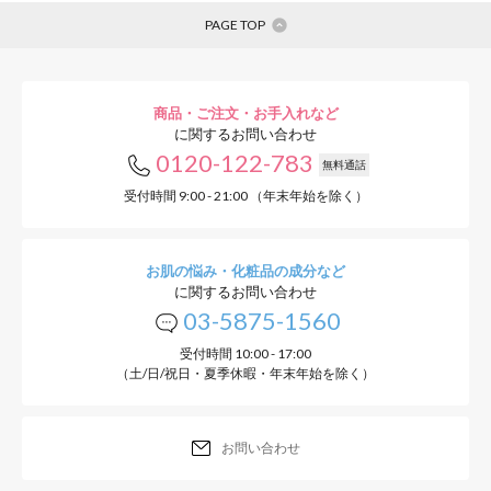
PAGE TOP
商品・ご注文・お手入れなど
に関するお問い合わせ
0120-122-783
無料通話
受付時間 9:00 - 21:00 （年末年始を除く）
お肌の悩み・化粧品の成分など
に関するお問い合わせ
03-5875-1560
受付時間 10:00 - 17:00
（土/日/祝日・夏季休暇・年末年始を除く）
お問い合わせ