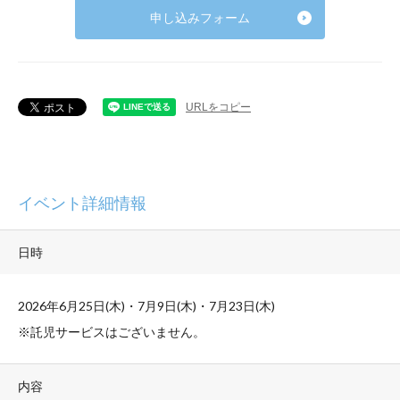
申し込みフォーム
URLをコピー
イベント詳細情報
日時
2026年
6月25日(木)・7月9日(木)・7月23日(木)
※託児サービスはございません。
内容