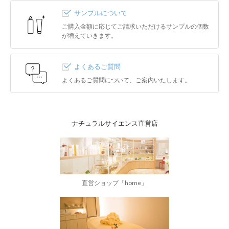
サンプルについて
ご購入金額に応じてご請求いただけるサンプルの個数
が増えていきます。
よくあるご質問
よくあるご質問について、ご案内いたします。
ナチュラルサイエンス直営店
直営ショップ「home」