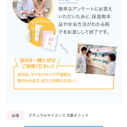
ナチュラルサイエンス 大阪オフィス
会場