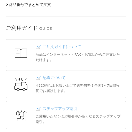
商品番号でまとめて注文
ご利用ガイド
GUIDE
ご注文ガイドについて
商品はインターネット・FAX・お電話からご注文いた
だけます。
配送について
4,320円以上お買い上げで送料無料！全国3～7日間程
度でお届けします。
ステップアップ割引
ご愛用いただくほど割引率が高くなるステップアップ
割引。