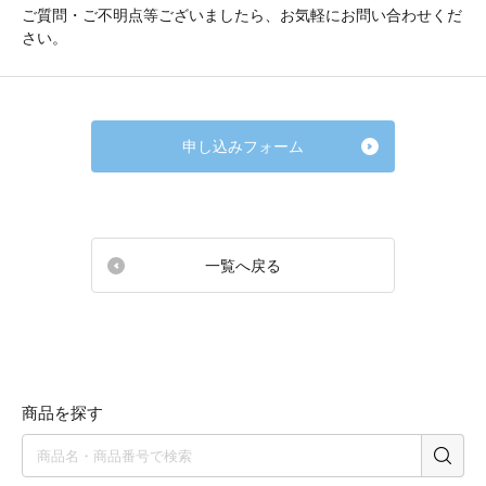
ご質問・ご不明点等ございましたら、お気軽にお問い合わせくだ
さい。
申し込みフォーム
一覧へ戻る
商品を探す