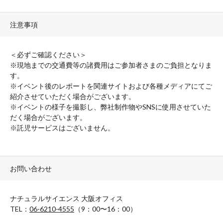
注意事項
＜必ずご確認ください＞
※現地までの交通費等の諸費用はご参加者さまのご負担となりま
す。
※イベント後のレポートを関連サイトおよび各種メディアにてご
紹介させていただく場合がございます。
※イベントの様子を撮影し、弊社制作物やSNSに使用させていた
だく場合がございます。
※託児サービスはございません。
お問い合わせ
ナチュラルサイエンス 大阪オフィス
TEL：
06-6210-4555
（9：00〜16：00）